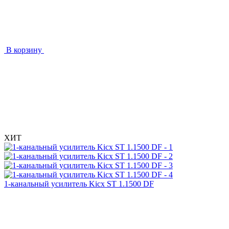
В корзину
ХИТ
1-канальный усилитель Kicx ST 1.1500 DF