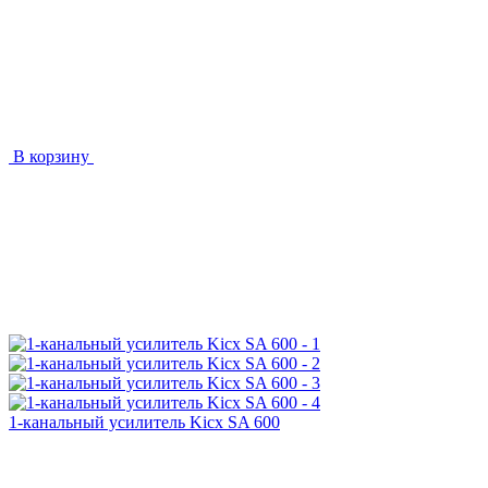
В корзину
1-канальный усилитель Kicx SA 600