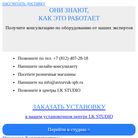
рассчитать доставку
ОНИ ЗНАЮТ,
КАК ЭТО РАБОТАЕТ
Получите консультацию по оборудованию от наших экспертов
Позвоните по тел. +7 (812) 407-28-18
Напишите онлайн-консультанту
Посетите розничные магазины
Напишите на info@avtozvuk-spb.ru
Позвоните в центры LK STUDIO
ЗАКАЗАТЬ УСТАНОВКУ
в нашем установочном центре LK STUDIO
Перейти в студию >