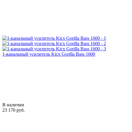
1-канальный усилитель Kicx Gorilla Bass 1600
В наличии
23 170 руб.