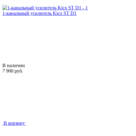
1-канальный усилитель Kicx ST D1
В наличии
7 900 руб.
В корзину