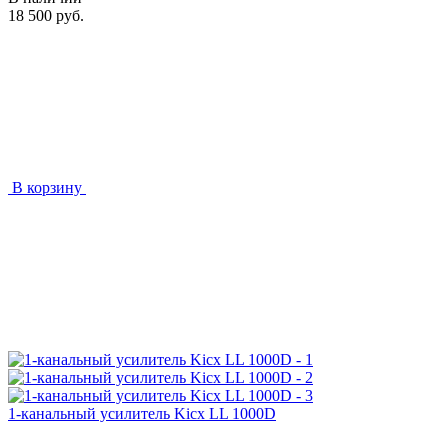
18 500 руб.
В корзину
1-канальный усилитель Kicx LL 1000D