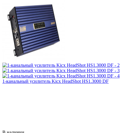
1-канальный усилитель Kicx HeadShot HS1.3000 DF
В наличии