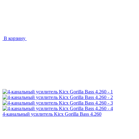
В корзину
4-канальный усилитель Kicx Gorilla Bass 4.260