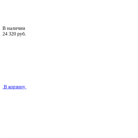
В наличии
24 320 руб.
В корзину