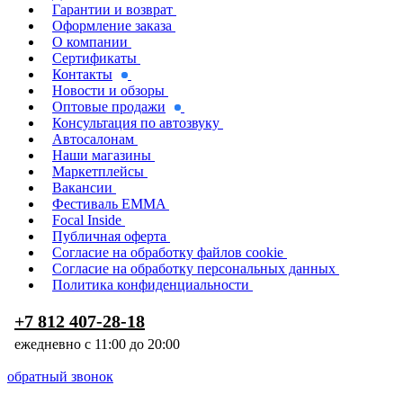
Гарантии и возврат
Оформление заказа
О компании
Сертификаты
Контакты
Новости и обзоры
Оптовые продажи
Консультация по автозвуку
Автосалонам
Наши магазины
Маркетплейсы
Вакансии
Фестиваль EMMA
Focal Inside
Публичная оферта
Согласие на обработку файлов cookie
Согласие на обработку персональных данных
Политика конфиденциальности
+7 812 407-28-18
ежедневно с 11:00 до 20:00
обратный звонок