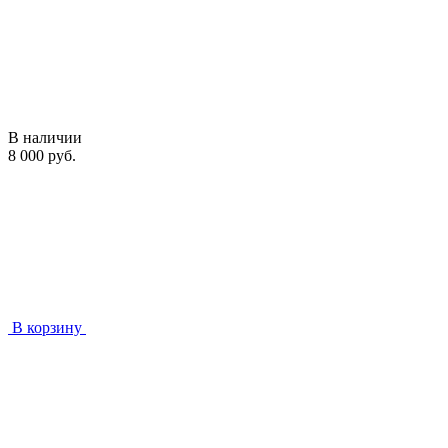
В наличии
8 000 руб.
В корзину