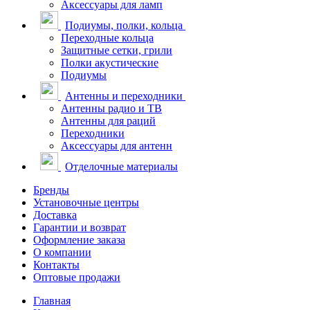
Аксессуары для ламп
Подиумы, полки, кольца
Переходные кольца
Защитные сетки, грили
Полки акустические
Подиумы
Антенны и переходники
Антенны радио и ТВ
Антенны для раций
Переходники
Аксессуары для антенн
Отделочные материалы
Бренды
Установочные центры
Доставка
Гарантии и возврат
Оформление заказа
О компании
Контакты
Оптовые продажи
Главная