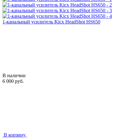
1-канальный усилитель Kicx HeadShot HS650
В наличии
6 000 руб.
В корзину