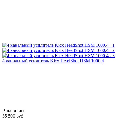
4 канальный усилитель Kicx HeadShot HSM 1000.4
В наличии
35 500 руб.