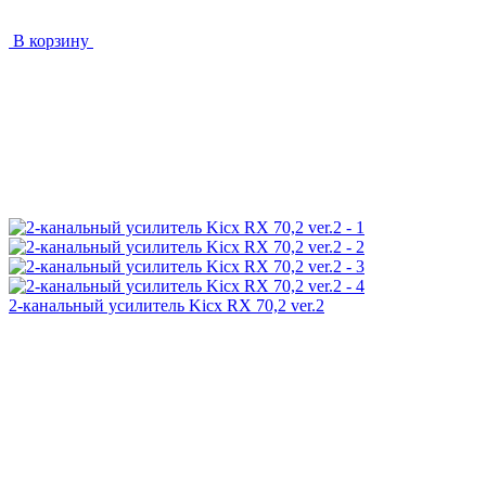
В корзину
2-канальный усилитель Kicx RX 70,2 ver.2