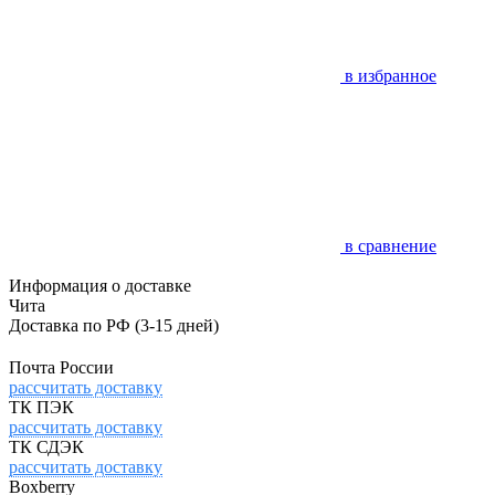
в избранное
в сравнение
Информация о доставке
Чита
Доставка по РФ
(3-15 дней)
Почта России
рассчитать доставку
ТК ПЭК
рассчитать доставку
ТК СДЭК
рассчитать доставку
Boxberry