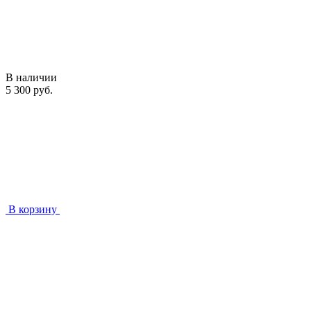
В наличии
5 300 руб.
В корзину