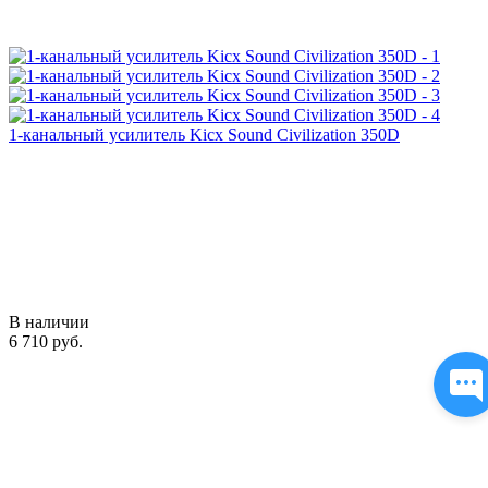
1-канальный усилитель Kicx Sound Civilization 350D
В наличии
6 710 руб.