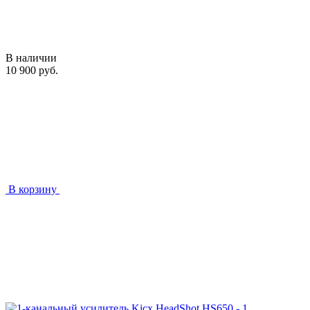
В наличии
10 900 руб.
В корзину