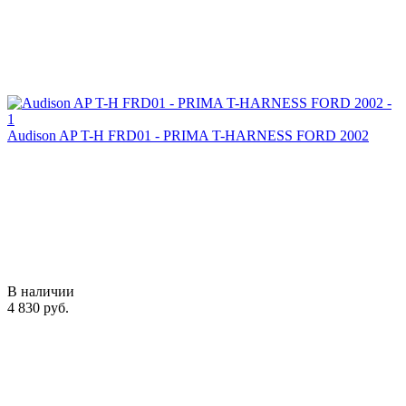
Audison AP T-H FRD01 - PRIMA T-HARNESS FORD 2002
В наличии
4 830 руб.