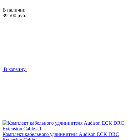
В наличии
39 500 руб.
В корзину
Комплект кабельного удлиннителя Audison ECK DRC
Extension Cable