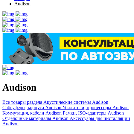
Audison
Audison
Все товары раздела
Акустические системы Audison
Сабвуферы, корпуса Audison
Усилители, процессоры Audison
Коммутация, кабели Audison
Рамки, ISO-адаптеры Audison
Отделочные материалы Audison
Аксессуары для инсталляции
Audison