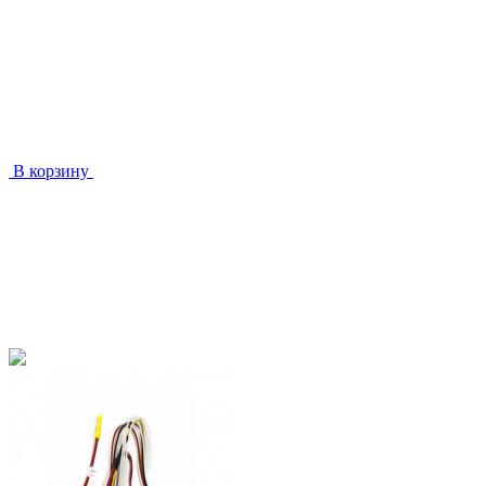
В корзину