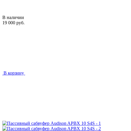
В наличии
19 000 руб.
В корзину