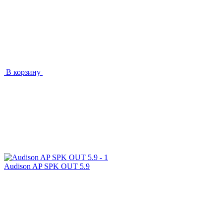
В корзину
Audison AP SPK OUT 5.9