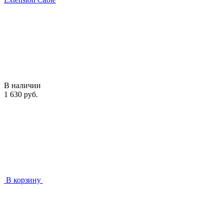
В наличии
1 630 руб.
В корзину