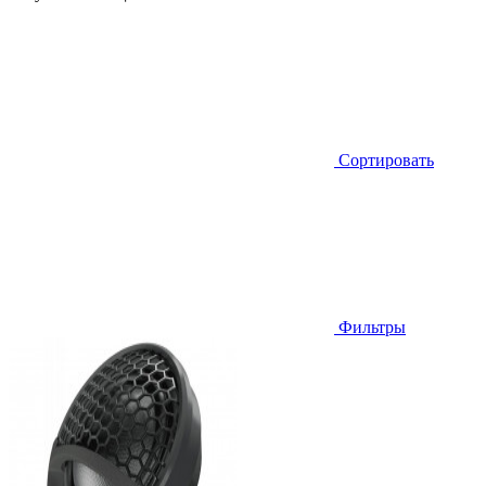
Сортировать
Фильтры