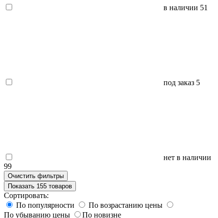
в наличии
51
под заказ
5
нет в наличии
99
Очистить фильтры
Показать 155 товаров
Сортировать:
По популярности
По возрастанию цены
По убыванию цены
По новизне