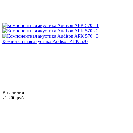
Компонентная акустика Audison APK 570
В наличии
21 200 руб.