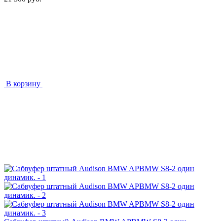
В корзину