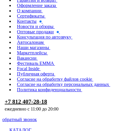
Гарантии и возврат
Оформление заказа
О компании
Сертификаты
Контакты
Новости и обзоры
Оптовые продажи
Консультация по автозвуку
Автосалонам
Наши магазины
Маркетплейсы
Вакансии
Фестиваль EMMA
Focal Inside
Публичная оферта
Согласие на обработку файлов cookie
Согласие на обработку персональных данных
Политика конфиденциальности
+7 812 407-28-18
ежедневно с 11:00 до 20:00
обратный звонок
КАТАЛОГ