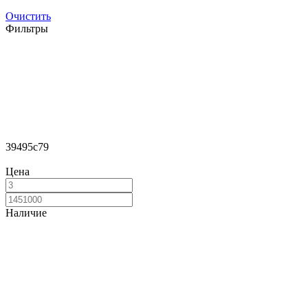
Очистить
Фильтры
39495c79
Цена
Наличие