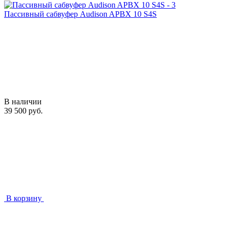
Пассивный сабвуфер Audison APBX 10 S4S
В наличии
39 500 руб.
В корзину