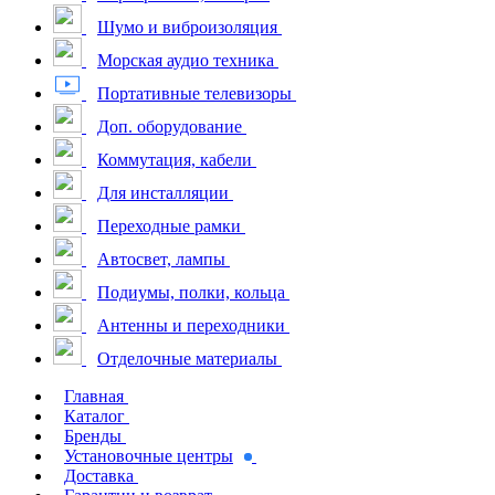
Шумо и виброизоляция
Морская аудио техника
Портативные телевизоры
Доп. оборудование
Коммутация, кабели
Для инсталляции
Переходные рамки
Автосвет, лампы
Подиумы, полки, кольца
Антенны и переходники
Отделочные материалы
Главная
Каталог
Бренды
Установочные центры
Доставка