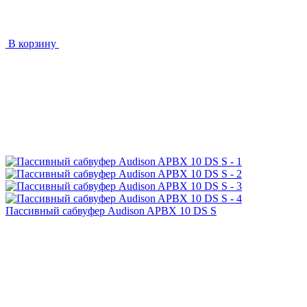
В корзину
Пассивный сабвуфер Audison APBX 10 DS S