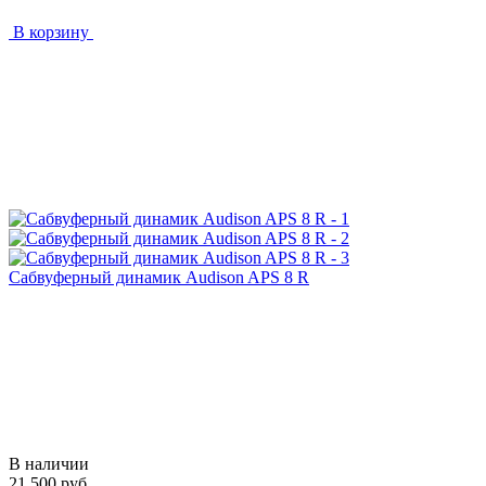
В корзину
Сабвуферный динамик Audison APS 8 R
В наличии
21 500 руб.