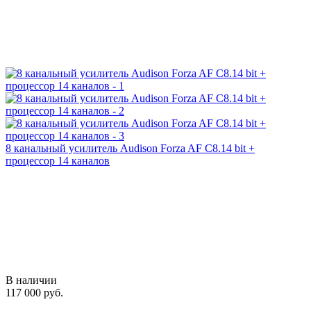
8 канальный усилитель Audison Forza AF C8.14 bit +
процессор 14 каналов
В наличии
117 000 руб.