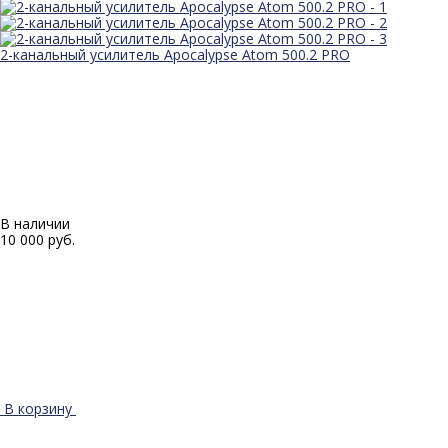
2-канальный усилитель Apocalypse Atom 500.2 PRO
В наличии
10 000 руб.
В корзину