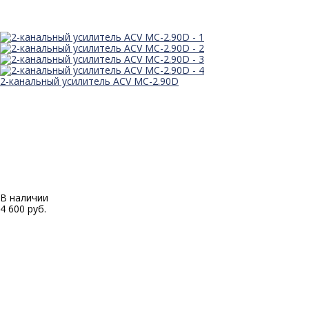
2-канальный усилитель ACV MC-2.90D
В наличии
4 600 руб.