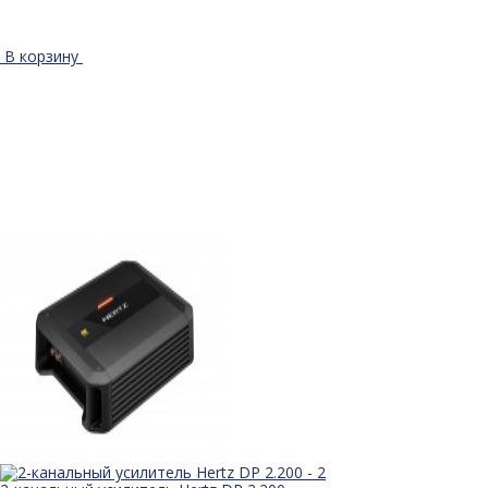
В корзину