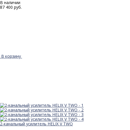
В наличии
87 400 руб.
В корзину
2-канальный усилитель HELIX V TWO