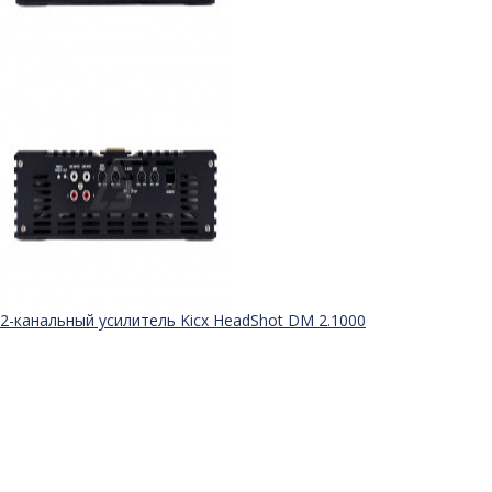
2-канальный усилитель Kicx HeadShot DM 2.1000