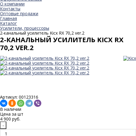
О компании
Контакты
Оптовые продажи
Главная
Каталог
Усилители, процессоры
2-канальный усилитель Kicx RX 70,2 ver.2
2-КАНАЛЬНЫЙ УСИЛИТЕЛЬ KICX RX
70,2 VER.2
Артикул: 00123316
В наличии
Цена за
шт
4 900 руб.
-