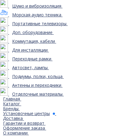
Шумо и виброизоляция
Морская аудио техника
Портативные телевизоры
Доп. оборудование
Коммутация, кабели
Для инсталляции
Переходные рамки
Автосвет, лампы
Подиумы, полки, кольца
Антенны и переходники
Отделочные материалы
Главная
Каталог
Бренды
Установочные центры
Доставка
Гарантии и возврат
Оформление заказа
О компании