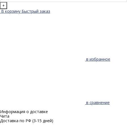
+
В корзину
Быстрый заказ
в избранное
в сравнение
Информация о доставке
Чита
Доставка по РФ
(3-15 дней)