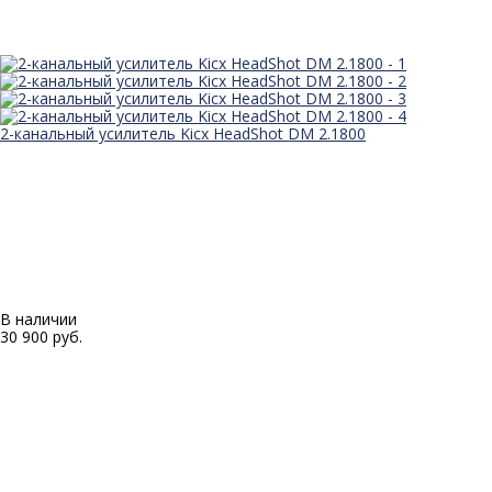
2-канальный усилитель Kicx HeadShot DM 2.1800
В наличии
30 900 руб.