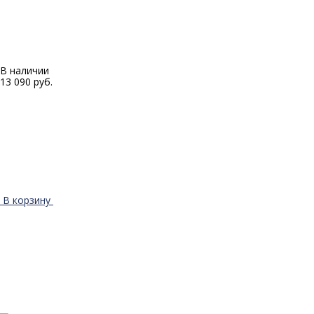
В наличии
13 090 руб.
В корзину