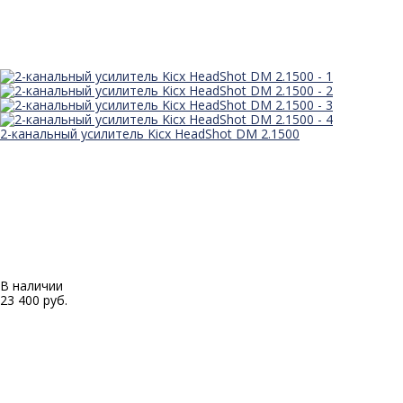
2-канальный усилитель Kicx HeadShot DM 2.1500
В наличии
23 400 руб.