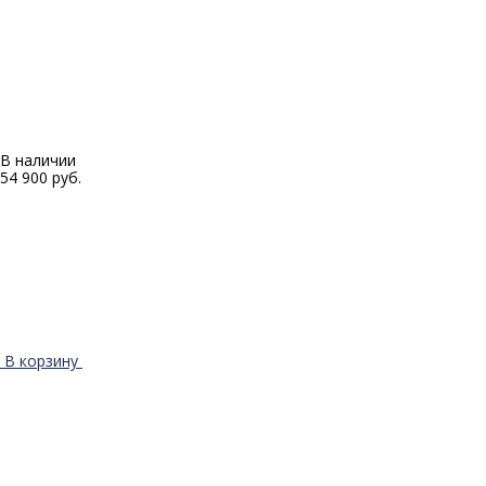
В наличии
54 900 руб.
В корзину