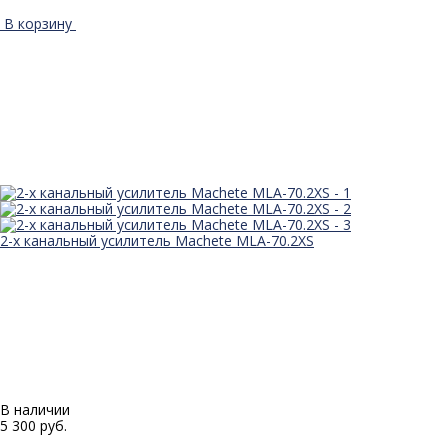
В корзину
2-х канальный усилитель Machete MLA-70.2XS
В наличии
5 300 руб.