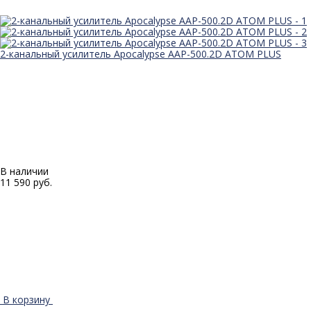
2-канальный усилитель Apocalypse AAP-500.2D ATOM PLUS
В наличии
11 590 руб.
В корзину