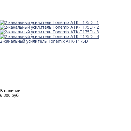
2-канальный усилитель Tonemix ATK-T175D
В наличии
6 300 руб.