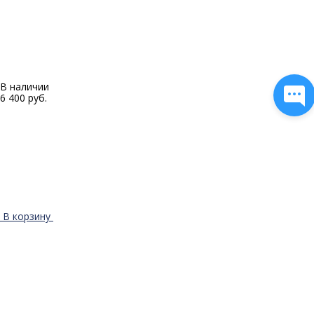
В наличии
6 400 руб.
В корзину