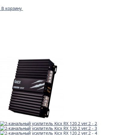
В корзину