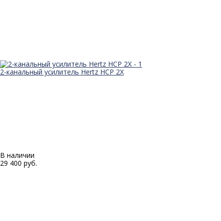
2-канальный усилитель Hertz HCP 2X
В наличии
29 400 руб.