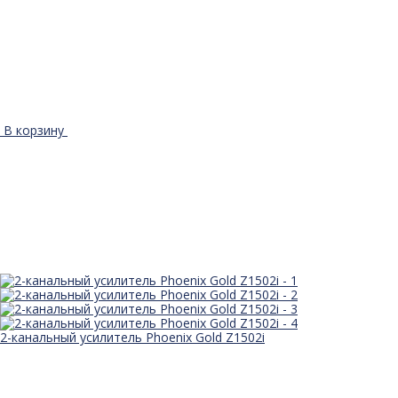
В корзину
2-канальный усилитель Phoenix Gold Z1502i