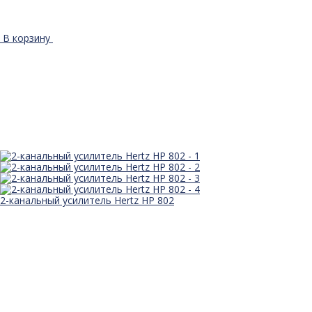
В корзину
2-канальный усилитель Hertz HP 802