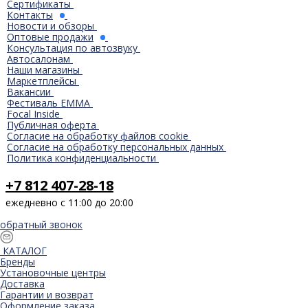
Сертификаты
Контакты
Новости и обзоры
Оптовые продажи
Консультация по автозвуку
Автосалонам
Наши магазины
Маркетплейсы
Вакансии
Фестиваль EMMA
Focal Inside
Публичная оферта
Согласие на обработку файлов cookie
Согласие на обработку персональных данных
Политика конфиденциальности
+7 812 407-28-18
ежедневно с 11:00 до 20:00
обратный звонок
КАТАЛОГ
Бренды
Установочные центры
Доставка
Гарантии и возврат
Оформление заказа