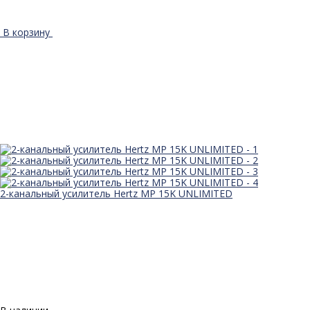
В корзину
2-канальный усилитель Hertz MP 15K UNLIMITED