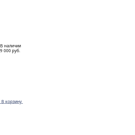
В наличии
9 000 руб.
В корзину