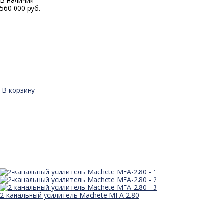
В наличии
560 000 руб.
В корзину
2-канальный усилитель Machete MFA-2.80