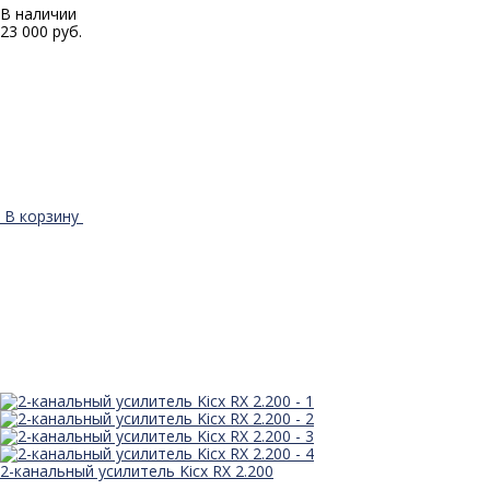
В наличии
23 000 руб.
В корзину
2-канальный усилитель Kicx RX 2.200