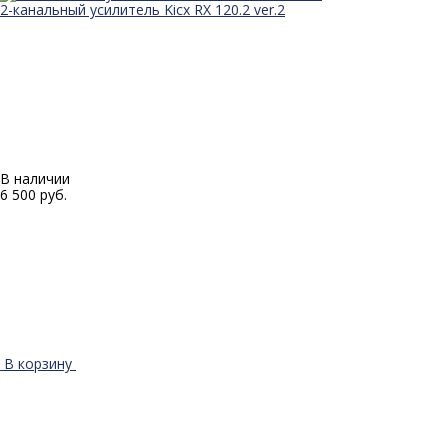
2-канальный усилитель Kicx RX 120.2 ver.2
В наличии
6 500 руб.
В корзину