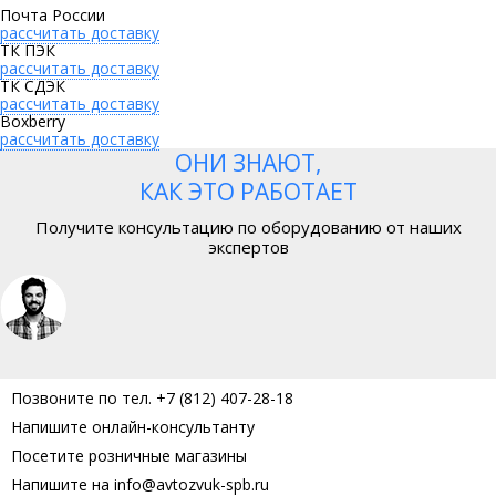
Почта России
рассчитать доставку
ТК ПЭК
рассчитать доставку
ТК СДЭК
рассчитать доставку
Boxberry
рассчитать доставку
ОНИ ЗНАЮТ,
КАК ЭТО РАБОТАЕТ
Получите консультацию по оборудованию от наших
экспертов
Позвоните по тел. +7 (812) 407-28-18
Напишите онлайн-консультанту
Посетите розничные магазины
Напишите на info@avtozvuk-spb.ru