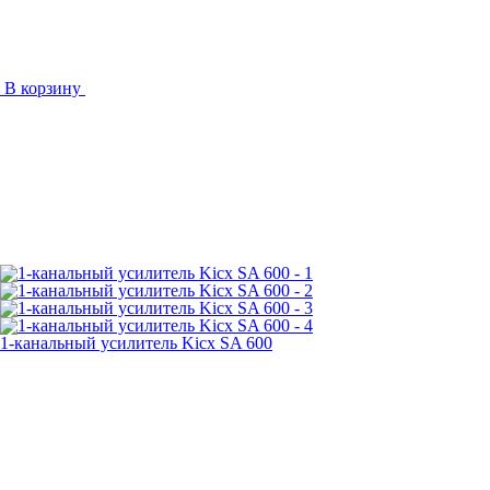
В корзину
1-канальный усилитель Kicx SA 600