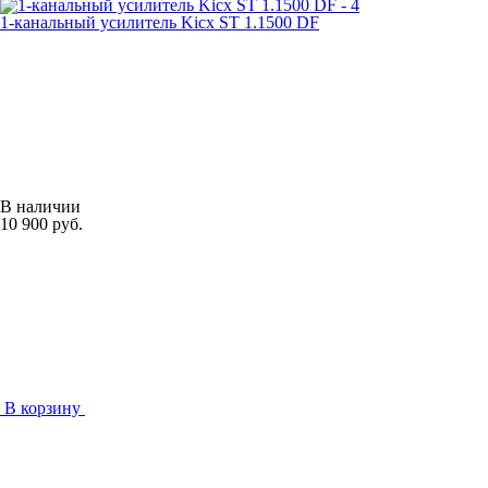
1-канальный усилитель Kicx ST 1.1500 DF
В наличии
10 900 руб.
В корзину