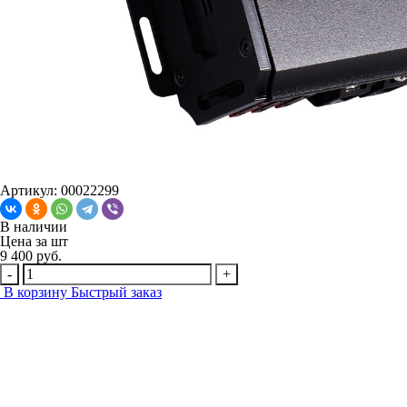
Артикул: 00022299
В наличии
Цена за
шт
9 400 руб.
-
+
В корзину
Быстрый заказ