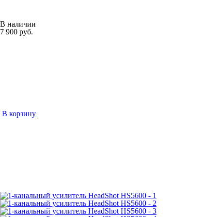
В наличии
7 900 руб.
В корзину