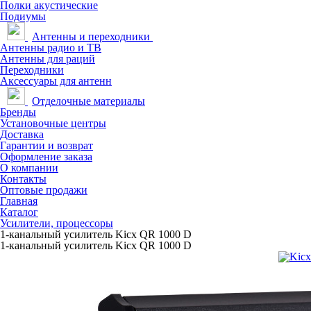
Полки акустические
Подиумы
Антенны и переходники
Антенны радио и ТВ
Антенны для раций
Переходники
Аксессуары для антенн
Отделочные материалы
Бренды
Установочные центры
Доставка
Гарантии и возврат
Оформление заказа
О компании
Контакты
Оптовые продажи
Главная
Каталог
Усилители, процессоры
1-канальный усилитель Kicx QR 1000 D
1-канальный усилитель Kicx QR 1000 D