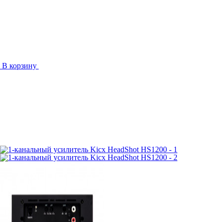
В корзину