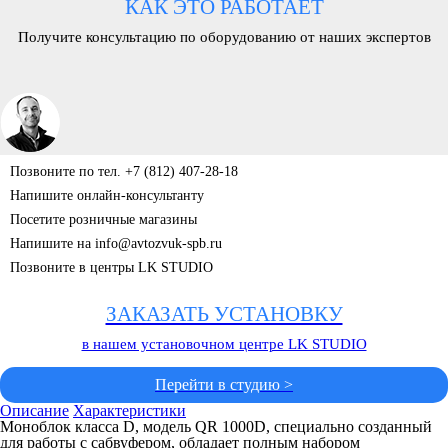
КАК ЭТО РАБОТАЕТ
Получите консультацию по оборудованию от наших экспертов
Позвоните по тел. +7 (812) 407-28-18
Напишите онлайн-консультанту
Посетите розничные магазины
Напишите на info@avtozvuk-spb.ru
Позвоните в центры LK STUDIO
ЗАКАЗАТЬ УСТАНОВКУ
в нашем установочном центре LK STUDIO
Перейти в студию >
Описание
Характеристики
Моноблок класса D, модель QR 1000D, специально созданный
для работы с сабвуфером, обладает полным набором