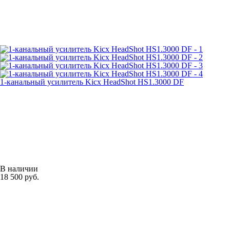
1-канальный усилитель Kicx HeadShot HS1.3000 DF
В наличии
18 500 руб.