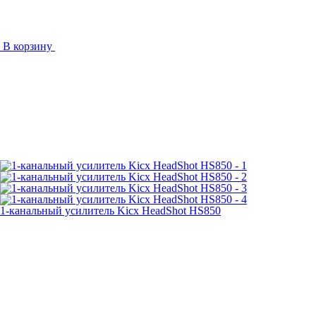
В корзину
1-канальный усилитель Kicx HeadShot HS850