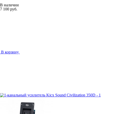
В наличии
7 100 руб.
В корзину