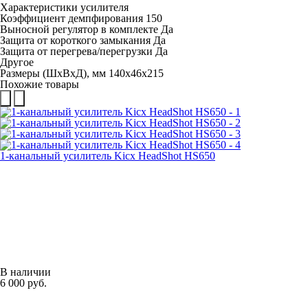
Характеристики усилителя
Коэффициент демпфирования 150
Выносной регулятор в комплекте Да
Защита от короткого замыкания Да
Защита от перегрева/перегрузки Да
Другое
Размеры (ШхВхД), мм 140х46х215
Похожие товары
1-канальный усилитель Kicx HeadShot HS650
В наличии
6 000 руб.