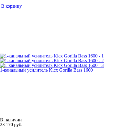
В корзину
1-канальный усилитель Kicx Gorilla Bass 1600
В наличии
23 170 руб.