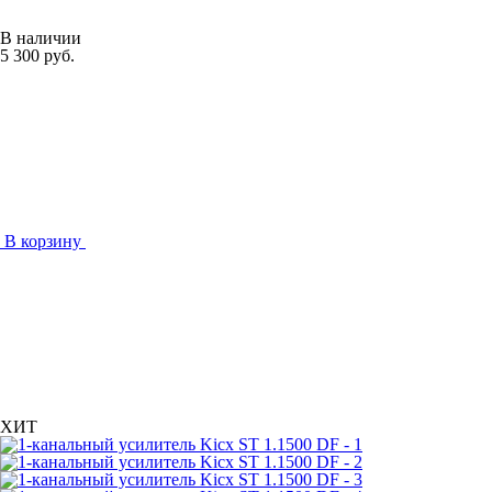
В наличии
5 300 руб.
В корзину
ХИТ