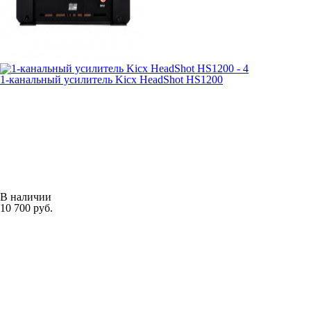
1-канальный усилитель Kicx HeadShot HS1200
В наличии
10 700 руб.