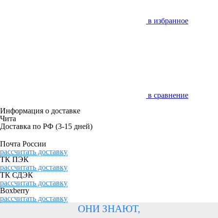
в избранное
в сравнение
Информация о доставке
Чита
Доставка по РФ
(3-15 дней)
Почта России
рассчитать доставку
ТК ПЭК
рассчитать доставку
ТК СДЭК
рассчитать доставку
Boxberry
рассчитать доставку
ОНИ ЗНАЮТ,