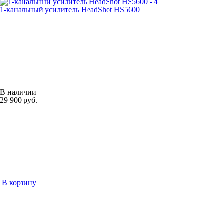
1-канальный усилитель HeadShot HS5600
В наличии
29 900 руб.
В корзину