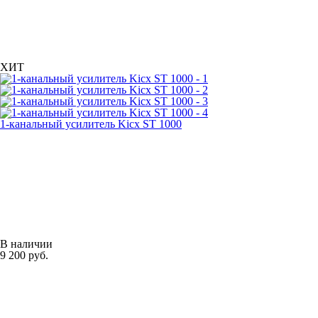
ХИТ
1-канальный усилитель Kicx ST 1000
В наличии
9 200 руб.