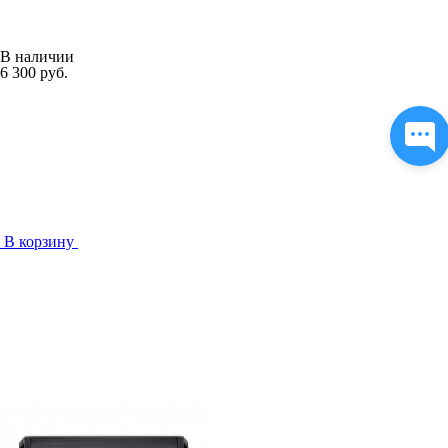
В наличии
6 300 руб.
В корзину