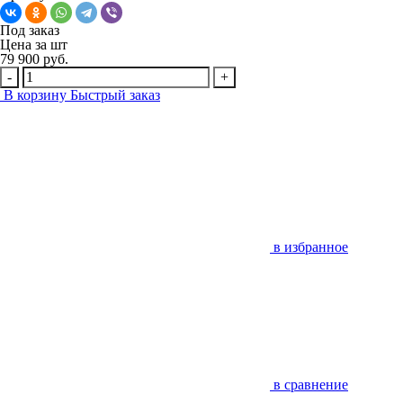
Под заказ
Цена за
шт
79 900 руб.
-
+
В корзину
Быстрый заказ
в избранное
в сравнение