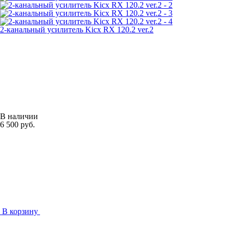
2-канальный усилитель Kicx RX 120.2 ver.2
В наличии
6 500 руб.
В корзину