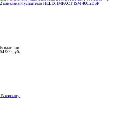
2 канальный усилитель HELIX IMPACT ISM 400.2DSP
В наличии
54 900 руб.
В корзину