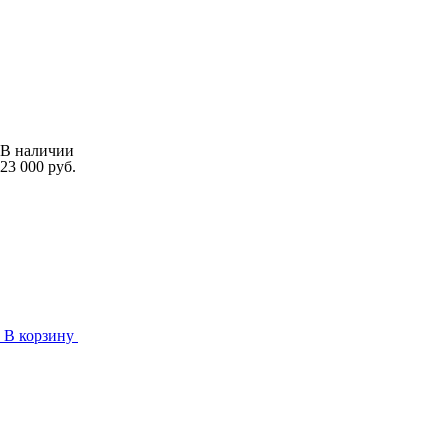
В наличии
23 000 руб.
В корзину