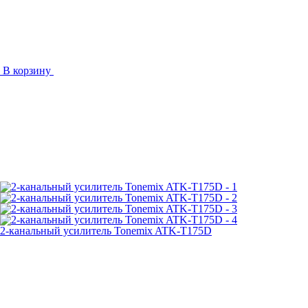
В корзину
2-канальный усилитель Tonemix ATK-T175D