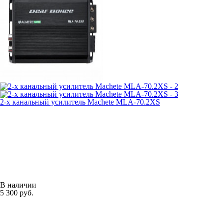
2-х канальный усилитель Machete MLA-70.2XS
В наличии
5 300 руб.