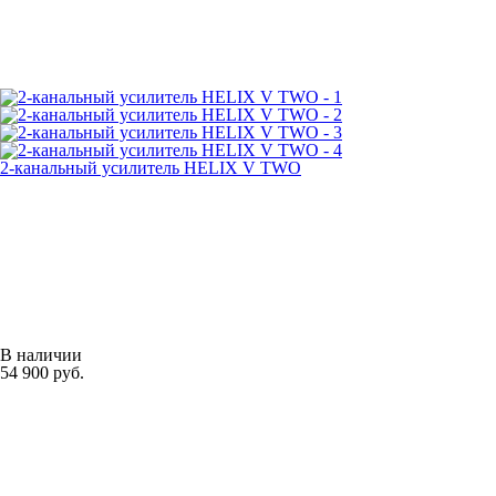
2-канальный усилитель HELIX V TWO
В наличии
54 900 руб.