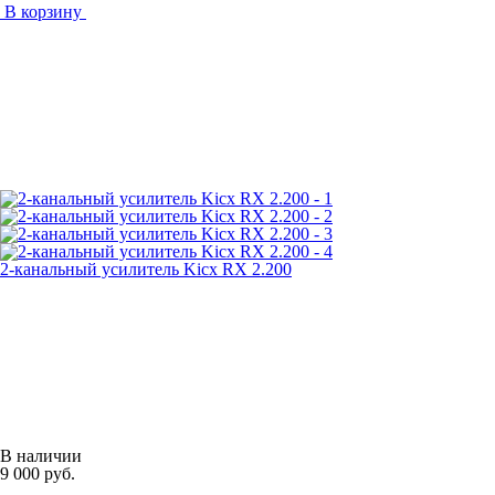
В корзину
2-канальный усилитель Kicx RX 2.200
В наличии
9 000 руб.