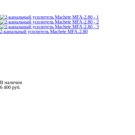
2-канальный усилитель Machete MFA-2.80
В наличии
6 400 руб.