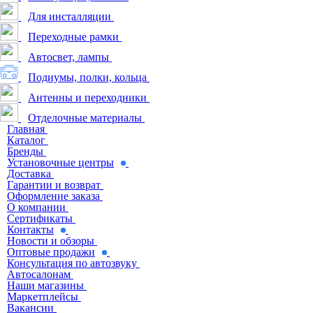
Для инсталляции
Переходные рамки
Автосвет, лампы
Подиумы, полки, кольца
Антенны и переходники
Отделочные материалы
Главная
Каталог
Бренды
Установочные центры
Доставка
Гарантии и возврат
Оформление заказа
О компании
Сертификаты
Контакты
Новости и обзоры
Оптовые продажи
Консультация по автозвуку
Автосалонам
Наши магазины
Маркетплейсы
Вакансии