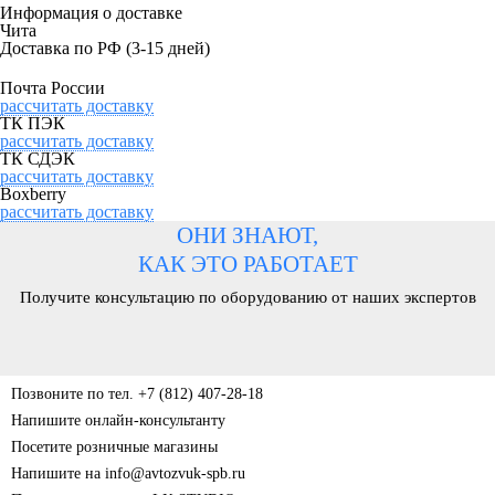
Информация о доставке
Чита
Доставка по РФ
(3-15 дней)
Почта России
рассчитать доставку
ТК ПЭК
рассчитать доставку
ТК СДЭК
рассчитать доставку
Boxberry
рассчитать доставку
ОНИ ЗНАЮТ,
КАК ЭТО РАБОТАЕТ
Получите консультацию по оборудованию от наших экспертов
Позвоните по тел. +7 (812) 407-28-18
Напишите онлайн-консультанту
Посетите розничные магазины
Напишите на info@avtozvuk-spb.ru