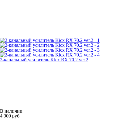
2-канальный усилитель Kicx RX 70,2 ver.2
В наличии
4 900 руб.