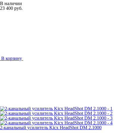
В наличии
23 400 руб.
В корзину
2-канальный усилитель Kicx HeadShot DM 2.1000