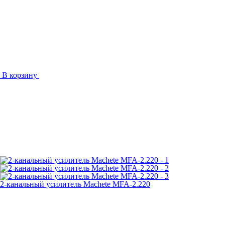
В корзину
2-канальный усилитель Machete MFA-2.220