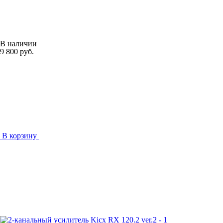
В наличии
9 800 руб.
В корзину