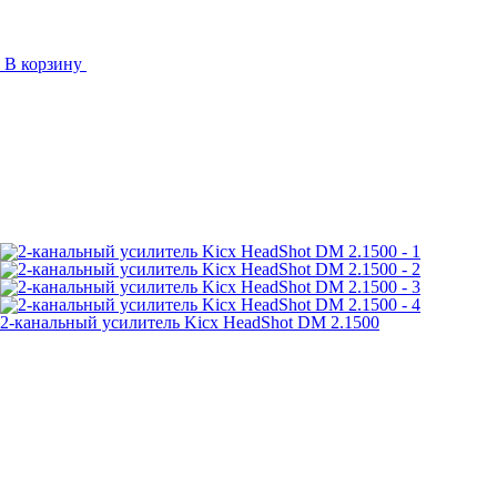
В корзину
2-канальный усилитель Kicx HeadShot DM 2.1500