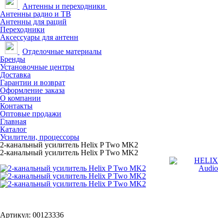
Антенны и переходники
Антенны радио и ТВ
Антенны для раций
Переходники
Аксессуары для антенн
Отделочные материалы
Бренды
Установочные центры
Доставка
Гарантии и возврат
Оформление заказа
О компании
Контакты
Оптовые продажи
Главная
Каталог
Усилители, процессоры
2-канальный усилитель Helix P Two MK2
2-канальный усилитель Helix P Two MK2
Артикул: 00123336