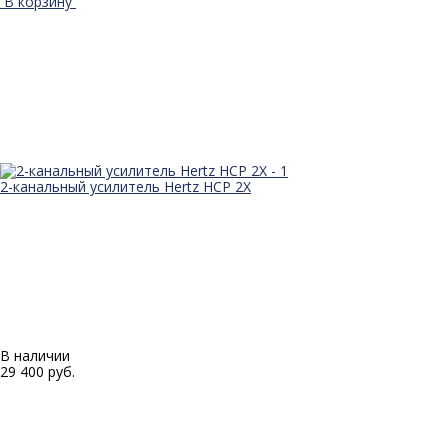
В корзину
2-канальный усилитель Hertz HCP 2X
В наличии
29 400 руб.