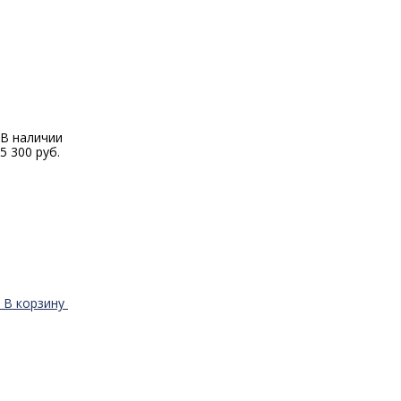
В наличии
5 300 руб.
В корзину