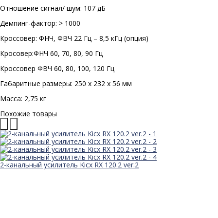
Отношение сигнал/ шум: 107 дБ
Демпинг-фактор: > 1000
Кроссовер: ФНЧ, ФВЧ 22 Гц – 8,5 кГц (опция)
Кросовер:ФНЧ 60, 70, 80, 90 Гц
Кроссовер ФВЧ 60, 80, 100, 120 Гц
Габаритные размеры: 250 x 232 x 56 мм
Масса: 2,75 кг
Похожие товары
2-канальный усилитель Kicx RX 120.2 ver.2