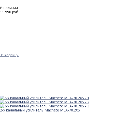
В наличии
11 590 руб.
В корзину
2-х канальный усилитель Machete MLA-70.2XS