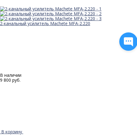
2-канальный усилитель Machete MFA-2.220
В наличии
9 800 руб.
В корзину