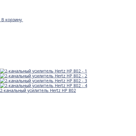
В корзину
2-канальный усилитель Hertz HP 802