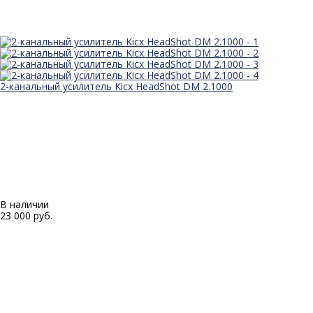
2-канальный усилитель Kicx HeadShot DM 2.1000
В наличии
23 000 руб.