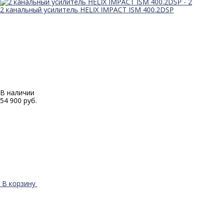
2 канальный усилитель HELIX IMPACT ISM 400.2DSP
В наличии
54 900 руб.
В корзину