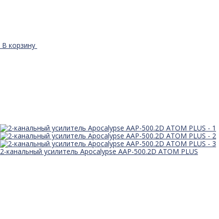
В корзину
2-канальный усилитель Apocalypse AAP-500.2D ATOM PLUS