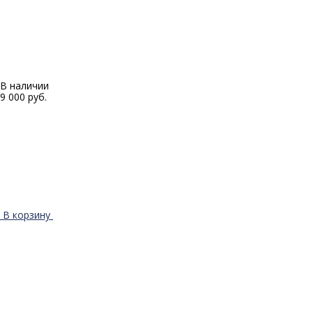
В наличии
9 000 руб.
В корзину