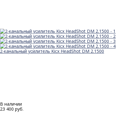
2-канальный усилитель Kicx HeadShot DM 2.1500
В наличии
23 400 руб.