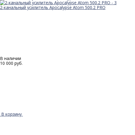
2-канальный усилитель Apocalypse Atom 500.2 PRO
В наличии
10 000 руб.
В корзину