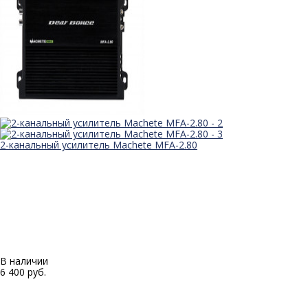
2-канальный усилитель Machete MFA-2.80
В наличии
6 400 руб.