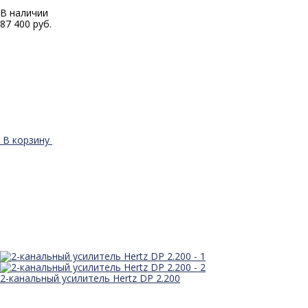
В наличии
87 400 руб.
В корзину
2-канальный усилитель Hertz DP 2.200