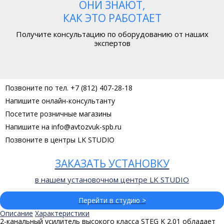
ОНИ ЗНАЮТ,
КАК ЭТО РАБОТАЕТ
Получите консультацию по оборудованию от наших
экспертов
Позвоните по тел. +7 (812) 407-28-18
Напишите онлайн-консультанту
Посетите розничные магазины
Напишите на info@avtozvuk-spb.ru
Позвоните в центры LK STUDIO
ЗАКАЗАТЬ УСТАНОВКУ
в нашем установочном центре LK STUDIO
Перейти в студию >
Описание
Характеристики
2-канальный усилитель высокого класса STEG K 2.01 обладает