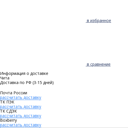
в избранное
в сравнение
Информация о доставке
Чита
Доставка по РФ
(3-15 дней)
Почта России
рассчитать доставку
ТК ПЭК
рассчитать доставку
ТК СДЭК
рассчитать доставку
Boxberry
рассчитать доставку