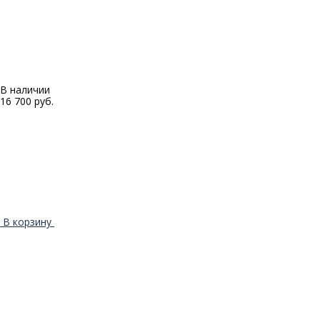
В наличии
16 700 руб.
В корзину