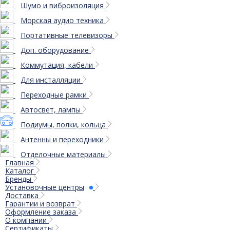
Шумо и виброизоляция
Морская аудио техника
Портативные телевизоры
Доп. оборудование
Коммутация, кабели
Для инсталляции
Переходные рамки
Автосвет, лампы
Подиумы, полки, кольца
Антенны и переходники
Отделочные материалы
Главная
Каталог
Бренды
Установочные центры
Доставка
Гарантии и возврат
Оформление заказа
О компании
Сертификаты