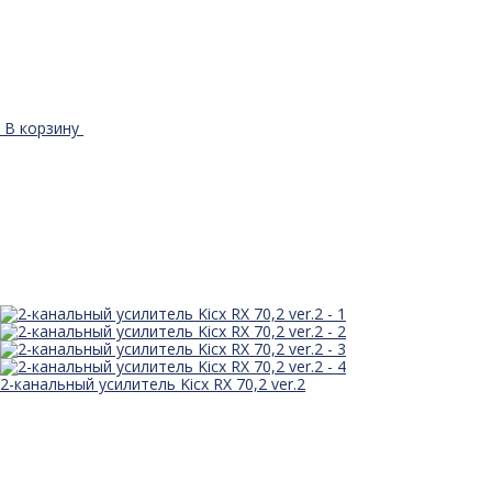
В корзину
2-канальный усилитель Kicx RX 70,2 ver.2