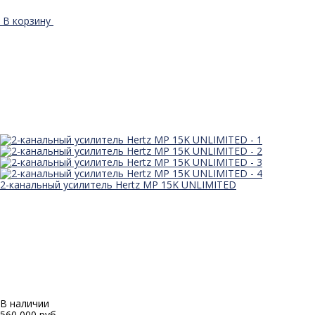
В корзину
2-канальный усилитель Hertz MP 15K UNLIMITED
В наличии
560 000 руб.