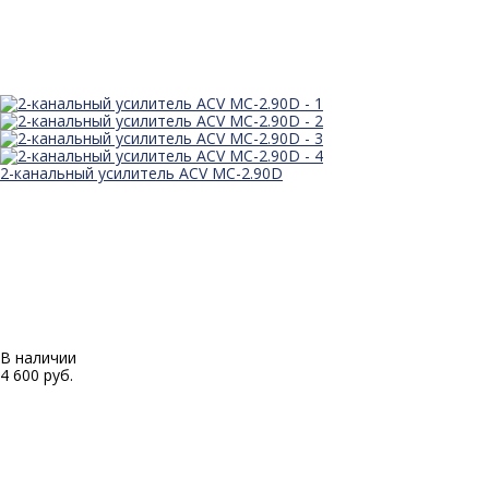
2-канальный усилитель ACV MC-2.90D
В наличии
4 600 руб.