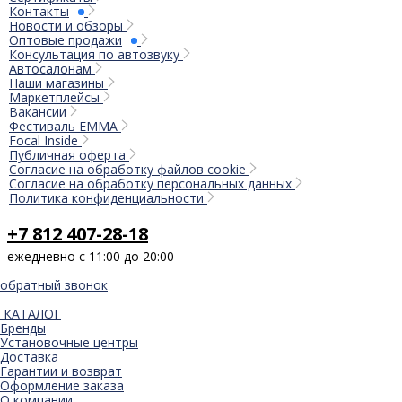
Контакты
Новости и обзоры
Оптовые продажи
Консультация по автозвуку
Автосалонам
Наши магазины
Маркетплейсы
Вакансии
Фестиваль EMMA
Focal Inside
Публичная оферта
Согласие на обработку файлов cookie
Согласие на обработку персональных данных
Политика конфиденциальности
+7 812 407-28-18
ежедневно с 11:00 до 20:00
обратный звонок
КАТАЛОГ
Бренды
Установочные центры
Доставка
Гарантии и возврат
Оформление заказа
О компании