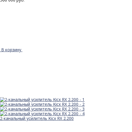
В корзину
2-канальный усилитель Kicx RX 2.200