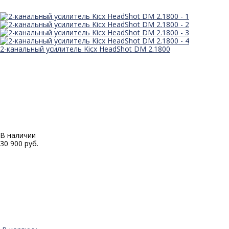
2-канальный усилитель Kicx HeadShot DM 2.1800
В наличии
30 900 руб.