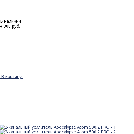
В наличии
4 900 руб.
В корзину