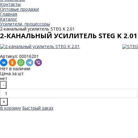
Контакты
Оптовые продажи
Главная
Каталог
Усилители, процессоры
2-канальный усилитель STEG K 2.01
2-КАНАЛЬНЫЙ УСИЛИТЕЛЬ STEG K 2.01
Артикул: 00016201
Нет в наличии
Цена за
шт
нет
-
+
В корзину
Быстрый заказ