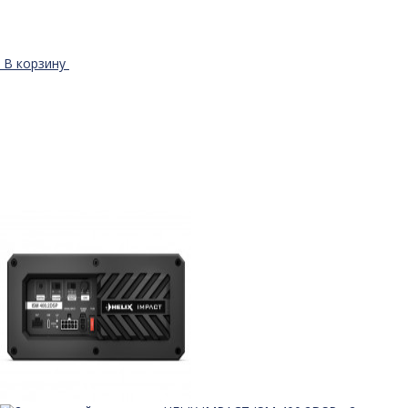
В корзину