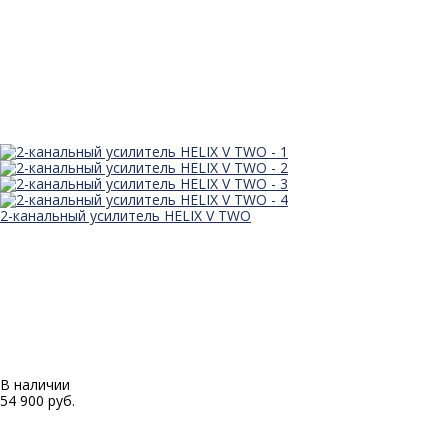
2-канальный усилитель HELIX V TWO
В наличии
54 900 руб.