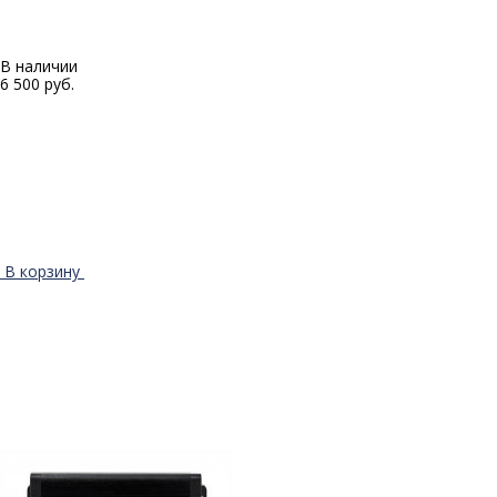
В наличии
6 500 руб.
В корзину