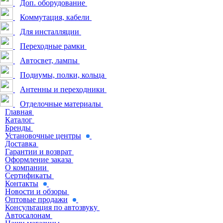
Доп. оборудование
Коммутация, кабели
Для инсталляции
Переходные рамки
Автосвет, лампы
Подиумы, полки, кольца
Антенны и переходники
Отделочные материалы
Главная
Каталог
Бренды
Установочные центры
Доставка
Гарантии и возврат
Оформление заказа
О компании
Сертификаты
Контакты
Новости и обзоры
Оптовые продажи
Консультация по автозвуку
Автосалонам