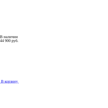
В наличии
44 900 руб.
В корзину