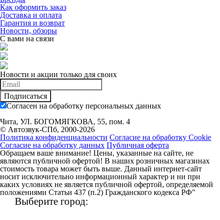
Как оформить заказ
Доставка и оплата
Гарантия и возврат
Новости, обзоры
С вами на связи
Новости и акции только для своих
Подписаться
Согласен на обработку персональных данных
Чита, УЛ. БОГОМЯГКОВА, 55, пом. 4
© Автозвук-СПб, 2000-2026
Политика конфиденциальности
Согласие на обработку Cookie
Согласие на обработку данных
Публичная оферта
Обращаем ваше внимание! Цены, указанные на сайте, не
являются публичной офертой! В наших розничных магазинах
стоимость товара может быть выше. Данный интернет-сайт
носит исключительно информационный характер и ни при
каких условиях не является публичной офертой, определяемой
положениями Статьи 437 (п.2) Гражданского кодекса РФ"
Выберите город: