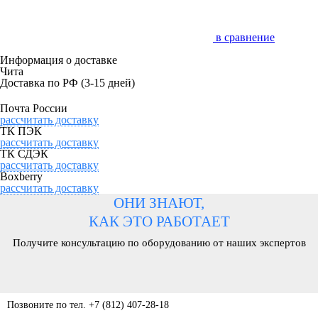
в сравнение
Информация о доставке
Чита
Доставка по РФ
(3-15 дней)
Почта России
рассчитать доставку
ТК ПЭК
рассчитать доставку
ТК СДЭК
рассчитать доставку
Boxberry
рассчитать доставку
ОНИ ЗНАЮТ,
КАК ЭТО РАБОТАЕТ
Получите консультацию по оборудованию от наших экспертов
Позвоните по тел. +7 (812) 407-28-18