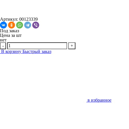
Артикул: 00123339
Под заказ
Цена за
шт
нет
-
+
В корзину
Быстрый заказ
в избранное