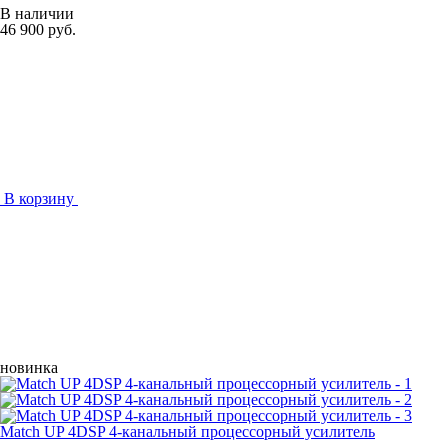
В наличии
46 900 руб.
В корзину
новинка
Match UP 4DSP 4-канальный процессорный усилитель