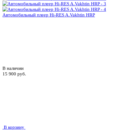
Автомобильный плеер Hi-RES A.Vakhtin HRP
В наличии
15 900 руб.
В корзину