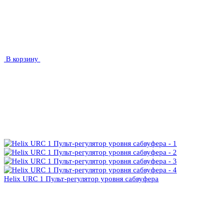
В корзину
Helix URC 1 Пульт-регулятор уровня сабвуфера