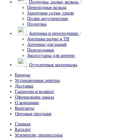
Подиумы, полки, кольца
Переходные кольца
Защитные сетки, грили
Полки акустические
Подиумы
Антенны и переходники
Антенны радио и ТВ
Антенны для раций
Переходники
Аксессуары для антенн
Отделочные материалы
Бренды
Установочные центры
Доставка
Гарантии и возврат
Оформление заказа
О компании
Контакты
Оптовые продажи
Главная
Каталог
Усилители, процессоры