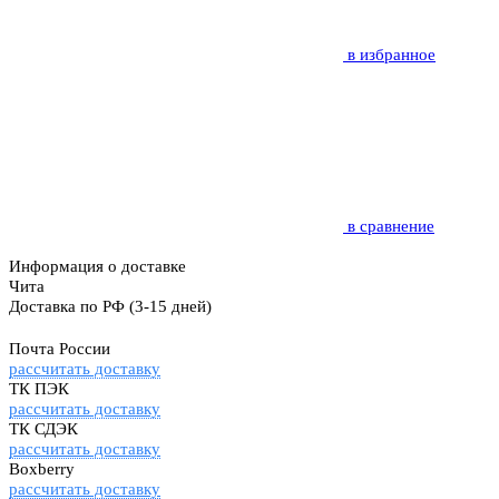
в избранное
в сравнение
Информация о доставке
Чита
Доставка по РФ
(3-15 дней)
Почта России
рассчитать доставку
ТК ПЭК
рассчитать доставку
ТК СДЭК
рассчитать доставку
Boxberry
рассчитать доставку