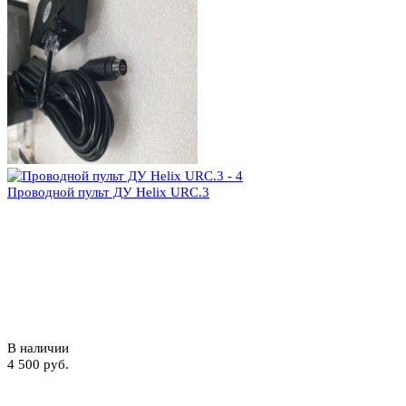
Проводной пульт ДУ Helix URC.3
В наличии
4 500 руб.