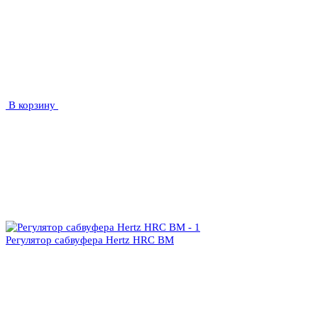
В корзину
Регулятор сабвуфера Hertz HRC BM