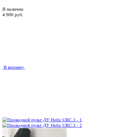
В наличии
4 900 руб.
В корзину