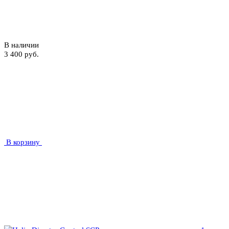
В наличии
3 400 руб.
В корзину