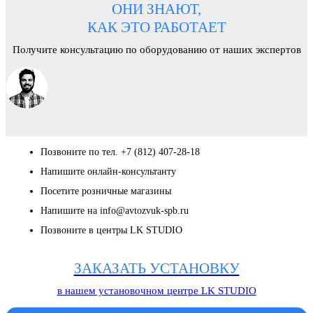
ОНИ ЗНАЮТ,
КАК ЭТО РАБОТАЕТ
Получите консультацию по оборудованию от наших экспертов
Позвоните по тел. +7 (812) 407-28-18
Напишите онлайн-консультанту
Посетите розничные магазины
Напишите на info@avtozvuk-spb.ru
Позвоните в центры LK STUDIO
ЗАКАЗАТЬ УСТАНОВКУ
в нашем установочном центре LK STUDIO