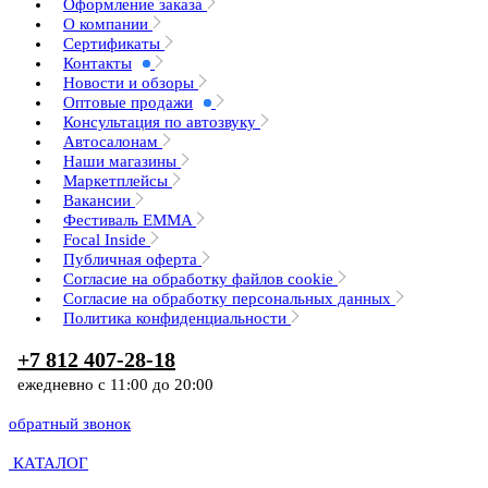
Оформление заказа
О компании
Сертификаты
Контакты
Новости и обзоры
Оптовые продажи
Консультация по автозвуку
Автосалонам
Наши магазины
Маркетплейсы
Вакансии
Фестиваль EMMA
Focal Inside
Публичная оферта
Согласие на обработку файлов cookie
Согласие на обработку персональных данных
Политика конфиденциальности
+7 812 407-28-18
ежедневно с 11:00 до 20:00
обратный звонок
КАТАЛОГ