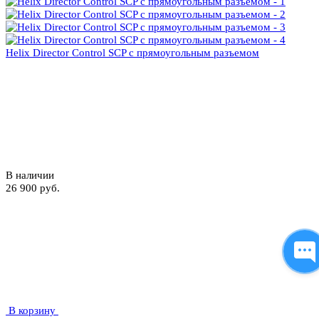
Helix Director Control SCP с прямоугольным разъемом
В наличии
26 900 руб.
В корзину