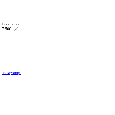
В наличии
7 500 руб.
В корзину