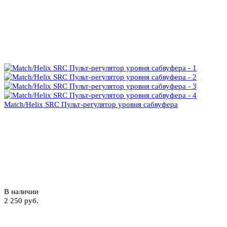
Match/Helix SRC Пульт-регулятор уровня сабвуфера
В наличии
2 250 руб.