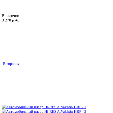
В наличии
3 270 руб.
В корзину