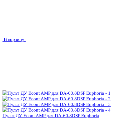
В корзину
Пульт ДУ Econt AMP для DA-60.8DSP Euphoria