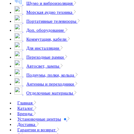
Шумо и виброизоляция
Морская аудио техника
Портативные телевизоры
Доп. оборудование
Коммутация, кабели
Для инсталляции
Переходные рамки
Автосвет, лампы
Подиумы, полки, кольца
Антенны и переходники
Отделочные материалы
Главная
Каталог
Бренды
Установочные центры
Доставка
Гарантии и возврат