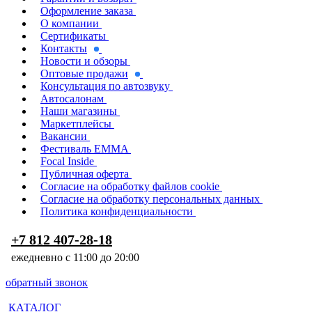
Оформление заказа
О компании
Сертификаты
Контакты
Новости и обзоры
Оптовые продажи
Консультация по автозвуку
Автосалонам
Наши магазины
Маркетплейсы
Вакансии
Фестиваль EMMA
Focal Inside
Публичная оферта
Согласие на обработку файлов cookie
Согласие на обработку персональных данных
Политика конфиденциальности
+7 812 407-28-18
ежедневно с 11:00 до 20:00
обратный звонок
КАТАЛОГ