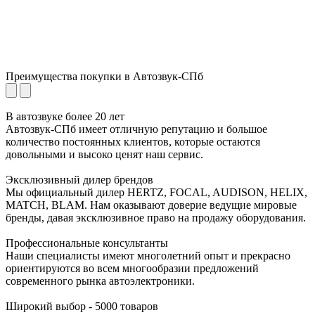
Преимущества покупки в
Автозвук-СПб
В автозвуке
более 20 лет
Автозвук-СПб имеет отличную репутацию и большое
количество постоянных клиентов, которые остаются
довольными и высоко ценят наш сервис.
Эксклюзивный
дилер брендов
Мы официальный дилер HERTZ, FOCAL, AUDISON, HELIX,
MATCH, BLAM. Нам оказывают доверие ведущие мировые
бренды, давая эксклюзивное право на продажу оборудования.
Профессиональные
консультанты
Наши специалисты имеют многолетний опыт и прекрасно
ориентируются во всем многообразии предложений
современного рынка автоэлектроники.
Широкий выбор -
5000 товаров