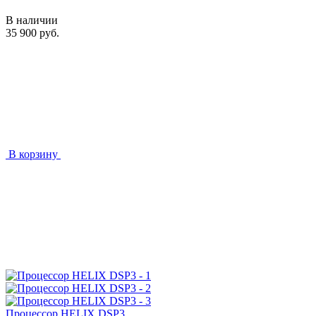
В наличии
35 900 руб.
В корзину
Процессор HELIX DSP3