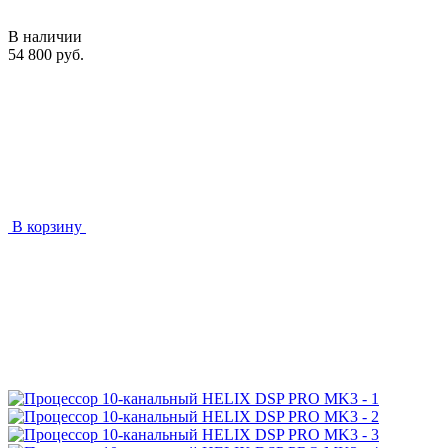
В наличии
54 800 руб.
В корзину