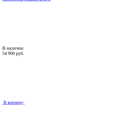
В наличии
54 900 руб.
В корзину