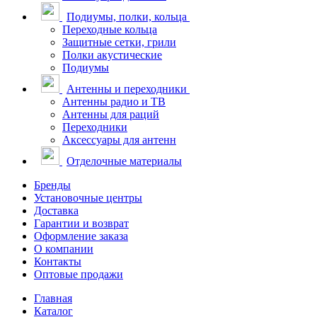
Подиумы, полки, кольца
Переходные кольца
Защитные сетки, грили
Полки акустические
Подиумы
Антенны и переходники
Антенны радио и ТВ
Антенны для раций
Переходники
Аксессуары для антенн
Отделочные материалы
Бренды
Установочные центры
Доставка
Гарантии и возврат
Оформление заказа
О компании
Контакты
Оптовые продажи
Главная
Каталог