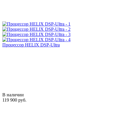
Процессор HELIX DSP-Ultra
В наличии
119 900 руб.