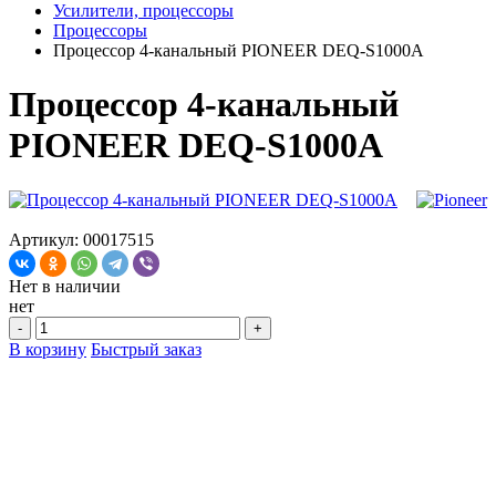
Усилители, процессоры
Процессоры
Процессор 4-канальный PIONEER DEQ-S1000A
Процессор 4-канальный
PIONEER DEQ-S1000A
Артикул: 00017515
Нет в наличии
нет
-
+
В корзину
Быстрый заказ