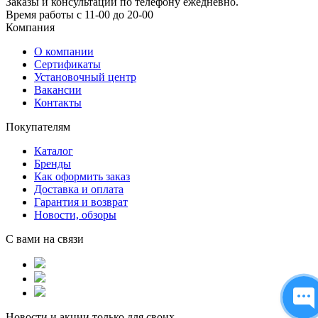
Заказы и консультации по телефону ежедневно.
Время работы с 11-00 до 20-00
Компания
О компании
Сертификаты
Установочный центр
Вакансии
Контакты
Покупателям
Каталог
Бренды
Как оформить заказ
Доставка и оплата
Гарантия и возврат
Новости, обзоры
С вами на связи
Новости и акции только для своих