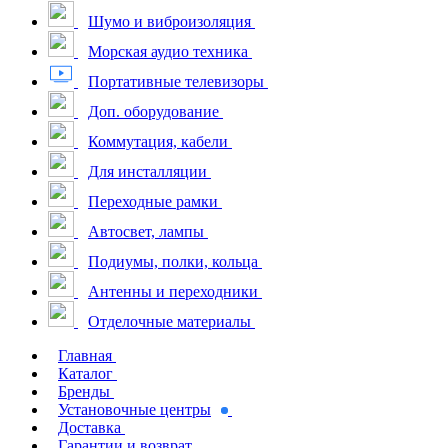
Шумо и виброизоляция
Морская аудио техника
Портативные телевизоры
Доп. оборудование
Коммутация, кабели
Для инсталляции
Переходные рамки
Автосвет, лампы
Подиумы, полки, кольца
Антенны и переходники
Отделочные материалы
Главная
Каталог
Бренды
Установочные центры
Доставка
Гарантии и возврат