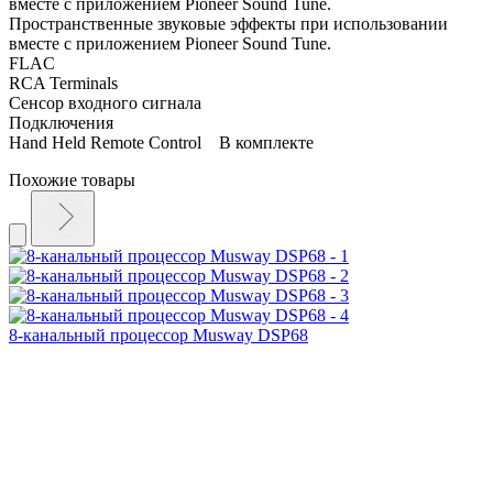
вместе с приложением Pioneer Sound Tune.
Пространственные звуковые эффекты при использовании
вместе с приложением Pioneer Sound Tune.
FLAC
RCA Terminals
Сенсор входного сигнала
Подключения
Hand Held Remote Control В комплекте
Похожие товары
8-канальный процессор Musway DSP68