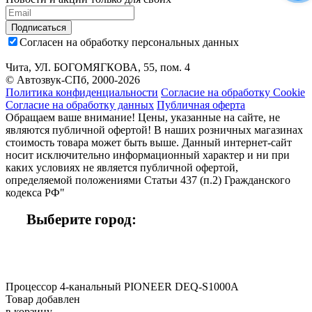
Подписаться
Согласен на обработку персональных данных
Чита, УЛ. БОГОМЯГКОВА, 55, пом. 4
© Автозвук-СПб, 2000-2026
Политика конфиденциальности
Согласие на обработку Cookie
Согласие на обработку данных
Публичная оферта
Обращаем ваше внимание! Цены, указанные на сайте, не
являются публичной офертой! В наших розничных магазинах
стоимость товара может быть выше. Данный интернет-сайт
носит исключительно информационный характер и ни при
каких условиях не является публичной офертой,
определяемой положениями Статьи 437 (п.2) Гражданского
кодекса РФ"
Выберите город:
Процессор 4-канальный PIONEER DEQ-S1000A
Товар добавлен
в корзину