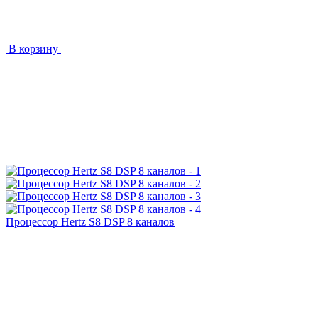
В корзину
Процессор Hertz S8 DSP 8 каналов