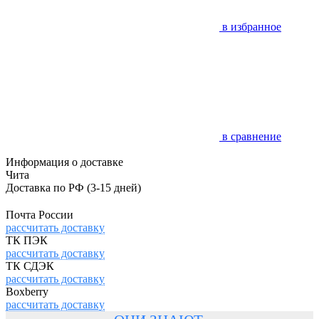
в избранное
в сравнение
Информация о доставке
Чита
Доставка по РФ
(3-15 дней)
Почта России
рассчитать доставку
ТК ПЭК
рассчитать доставку
ТК СДЭК
рассчитать доставку
Boxberry
рассчитать доставку