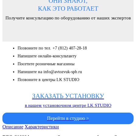
ОНИ ЗНАЮТ,
КАК ЭТО РАБОТАЕТ
Получите консультацию по оборудованию от наших экспертов
Позвоните по тел. +7 (812) 407-28-18
Напишите онлайн-консультанту
Посетите розничные магазины
Напишите на info@avtozvuk-spb.ru
Позвоните в центры LK STUDIO
ЗАКАЗАТЬ УСТАНОВКУ
в нашем установочном центре LK STUDIO
Перейти в студию >
Описание
Характеристики