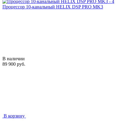
Процессор 10-канальный HELIX DSP PRO MK3
В наличии
89 900 руб.
В корзину