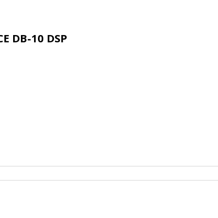
E DB-10 DSP