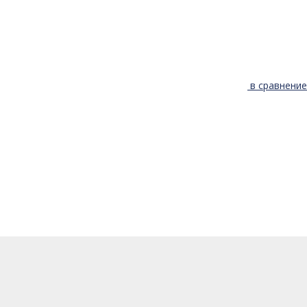
в сравнение