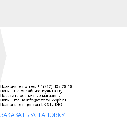
Позвоните по тел. +7 (812) 407-28-18
Напишите онлайн-консультанту
Посетите розничные магазины
Напишите на info@avtozvuk-spb.ru
Позвоните в центры LK STUDIO
ЗАКАЗАТЬ УСТАНОВКУ