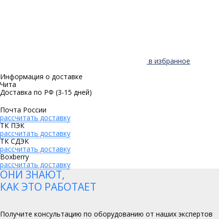
в избранное
Информация о доставке
Чита
Доставка по РФ
(3-15 дней)
Почта России
рассчитать доставку
ТК ПЭК
рассчитать доставку
ТК СДЭК
рассчитать доставку
Boxberry
рассчитать доставку
ОНИ ЗНАЮТ,
КАК ЭТО РАБОТАЕТ
Получите консультацию по оборудованию от наших экспертов