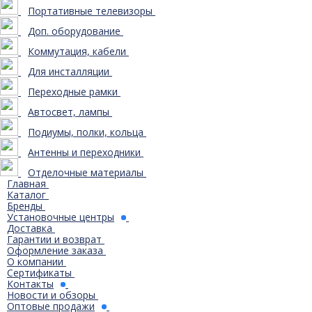
Портативные телевизоры
Доп. оборудование
Коммутация, кабели
Для инсталляции
Переходные рамки
Автосвет, лампы
Подиумы, полки, кольца
Антенны и переходники
Отделочные материалы
Главная
Каталог
Бренды
Установочные центры
Доставка
Гарантии и возврат
Оформление заказа
О компании
Сертификаты
Контакты
Новости и обзоры
Оптовые продажи