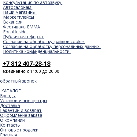
Консультация по автозвуку
Автосалонам
Наши магазины
Маркетплейсы
Вакансии
Фестиваль EMMA
Focal Inside
Публичная оферта
Согласие на обработку файлов cookie
Согласие на обработку персональных данных
Политика конфиденциальности
+7 812 407-28-18
ежедневно с 11:00 до 20:00
обратный звонок
КАТАЛОГ
Бренды
Установочные центры
Доставка
Гарантии и возврат
Оформление заказа
О компании
Контакты
Оптовые продажи
Главная