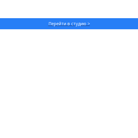
Перейти в студию >