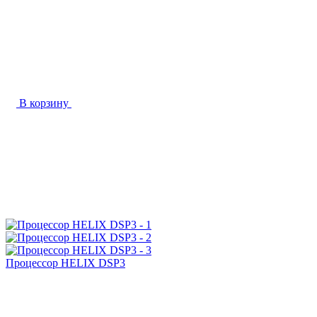
В корзину
Процессор HELIX DSP3