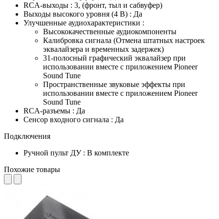
RCA-выходы : 3, (фронт, тыл и сабвуфер)
Выходы высокого уровня (4 В) : Да
Улучшенные аудиохарактеристики :
Высококачественные аудиокомпоненты
Калибровка сигнала (Отмена штатных настроек
эквалайзера и временных задержек)
31-полосный графический эквалайзер при
использовании вместе с приложением Pioneer
Sound Tune
Пространственные звуковые эффекты при
использовании вместе с приложением Pioneer
Sound Tune
RCA-разъемы : Да
Сенсор входного сигнала : Да
Подключения
Ручной пульт ДУ : В комплекте
Похожие товары