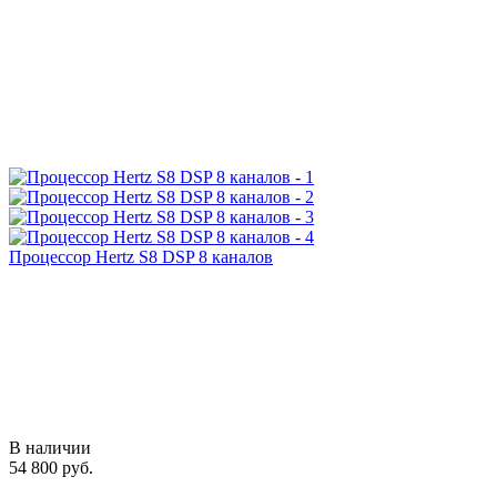
Процессор Hertz S8 DSP 8 каналов
В наличии
54 800 руб.