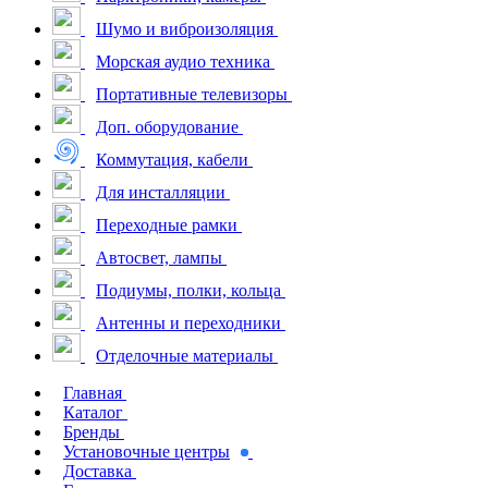
Шумо и виброизоляция
Морская аудио техника
Портативные телевизоры
Доп. оборудование
Коммутация, кабели
Для инсталляции
Переходные рамки
Автосвет, лампы
Подиумы, полки, кольца
Антенны и переходники
Отделочные материалы
Главная
Каталог
Бренды
Установочные центры
Доставка