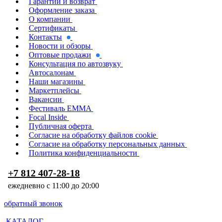
Гарантии и возврат
Оформление заказа
О компании
Сертификаты
Контакты
Новости и обзоры
Оптовые продажи
Консультация по автозвуку
Автосалонам
Наши магазины
Маркетплейсы
Вакансии
Фестиваль EMMA
Focal Inside
Публичная оферта
Согласие на обработку файлов cookie
Согласие на обработку персональных данных
Политика конфиденциальности
+7 812 407-28-18
ежедневно с 11:00 до 20:00
обратный звонок
КАТАЛОГ