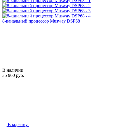
8-канальный процессор Musway DSP68
В наличии
35 900 руб.
В корзину