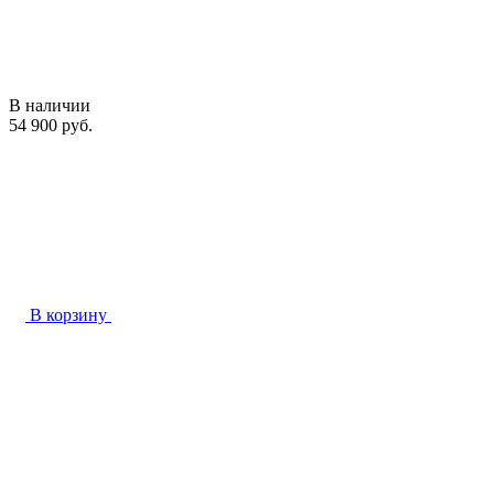
В наличии
54 900 руб.
В корзину