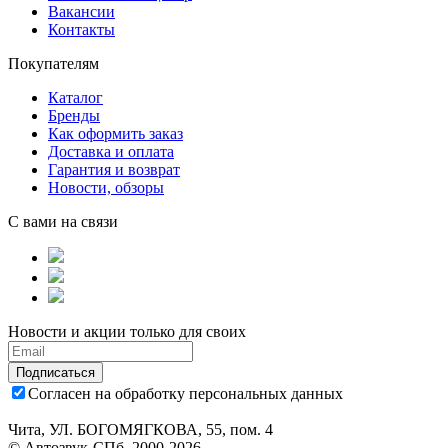
Вакансии
Контакты
Покупателям
Каталог
Бренды
Как оформить заказ
Доставка и оплата
Гарантия и возврат
Новости, обзоры
С вами на связи
Новости и акции только для своих
Подписаться
Согласен на обработку персональных данных
Чита, УЛ. БОГОМЯГКОВА, 55, пом. 4
© Автозвук-СПб, 2000-2026