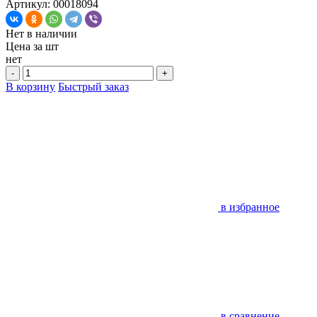
Артикул: 00018094
Нет в наличии
Цена за
шт
нет
-
+
В корзину
Быстрый заказ
в избранное
в сравнение