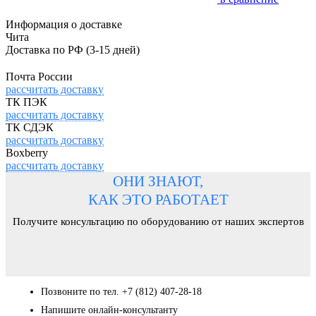
Информация о доставке
Чита
Доставка по РФ
(3-15 дней)
Почта России
рассчитать доставку
ТК ПЭК
рассчитать доставку
ТК СДЭК
рассчитать доставку
Boxberry
рассчитать доставку
ОНИ ЗНАЮТ,
КАК ЭТО РАБОТАЕТ
Получите консультацию по оборудованию от наших экспертов
Позвоните по тел. +7 (812) 407-28-18
Напишите онлайн-консультанту