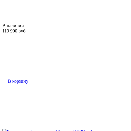
В наличии
119 900 руб.
В корзину