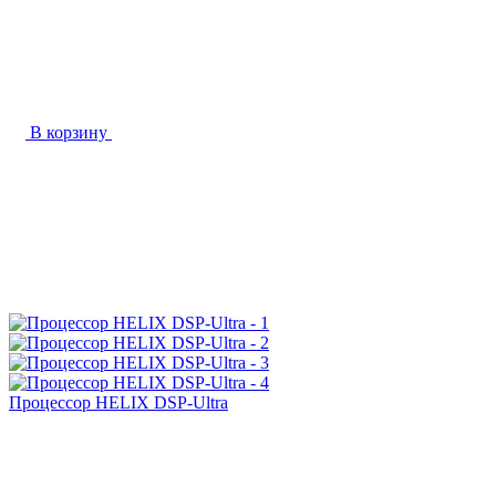
В корзину
Процессор HELIX DSP-Ultra