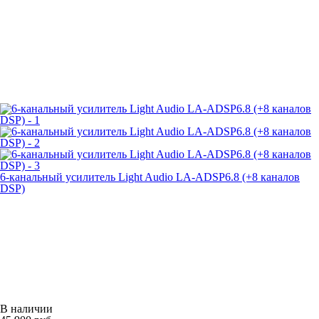
6-канальный усилитель Light Audio LA-ADSP6.8 (+8 каналов
DSP)
В наличии