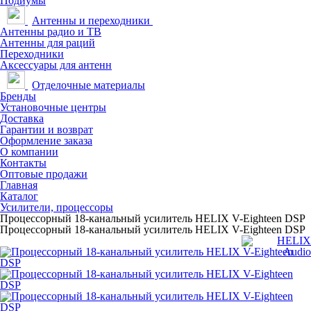
Подиумы
Антенны и переходники
Антенны радио и ТВ
Антенны для раций
Переходники
Аксессуары для антенн
Отделочные материалы
Бренды
Установочные центры
Доставка
Гарантии и возврат
Оформление заказа
О компании
Контакты
Оптовые продажи
Главная
Каталог
Усилители, процессоры
Процессорный 18-канальный усилитель HELIX V-Eighteen DSP
Процессорный 18-канальный усилитель HELIX V-Eighteen DSP