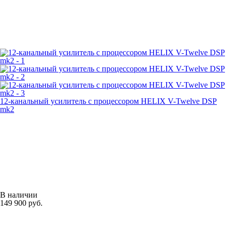
12-канальный усилитель с процессором HELIX V-Twelve DSP
mk2
В наличии
149 900 руб.