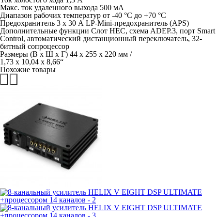
Макс. ток удаленного выхода 500 мА
Диапазон рабочих температур от -40 °C до +70 °C
Предохранитель 3 x 30 А LP-Mini-предохранитель (APS)
Дополнительные функции Слот HEC, схема ADEP.3, порт Smart
Control, автоматический дистанционный переключатель, 32-
битный сопроцессор
Размеры (В x Ш x Г) 44 x 255 x 220 мм /
1,73 x 10,04 x 8,66“
Похожие товары