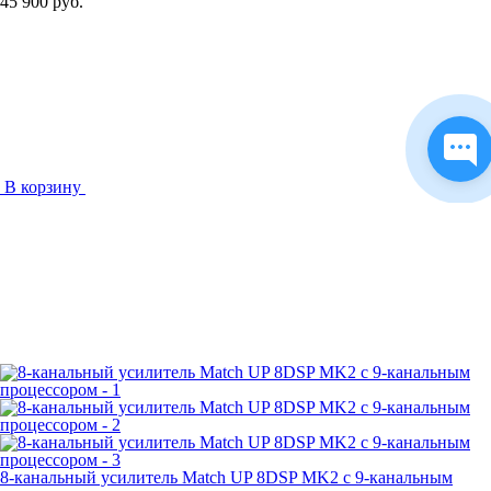
45 900 руб.
В корзину
8-канальный усилитель Match UP 8DSP MK2 с 9-канальным