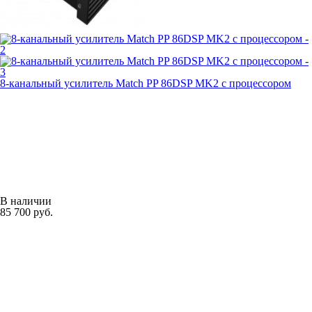
8-канальный усилитель Match PP 86DSP MK2 c процессором
В наличии
85 700 руб.