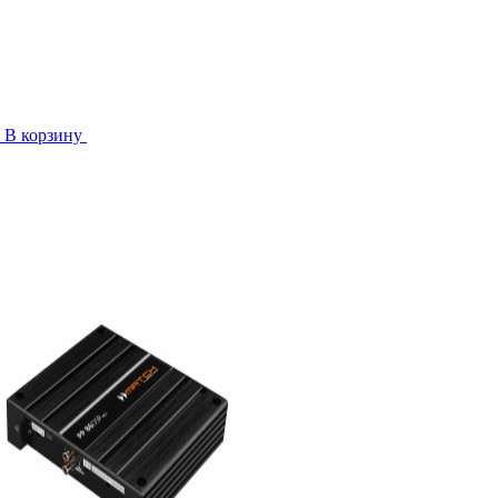
В корзину