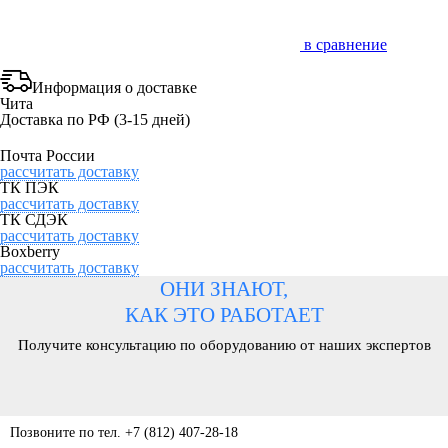
в сравнение
Информация о доставке
Чита
Доставка по РФ
(3-15 дней)
Почта России
рассчитать доставку
ТК ПЭК
рассчитать доставку
ТК СДЭК
рассчитать доставку
Boxberry
рассчитать доставку
ОНИ ЗНАЮТ,
КАК ЭТО РАБОТАЕТ
Получите консультацию по оборудованию от наших экспертов
Позвоните по тел. +7 (812) 407-28-18