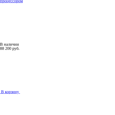
процессором
В наличии
88 200 руб.
В корзину