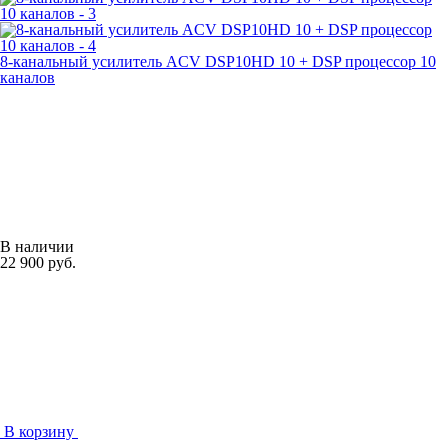
8-канальный усилитель ACV DSP10HD 10 + DSP процессор 10
каналов
В наличии
22 900 руб.
В корзину