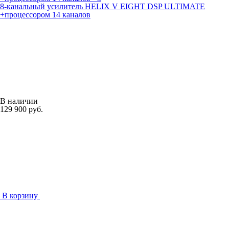
8-канальный усилитель HELIX V EIGHT DSP ULTIMATE
+процессором 14 каналов
В наличии
129 900 руб.
В корзину