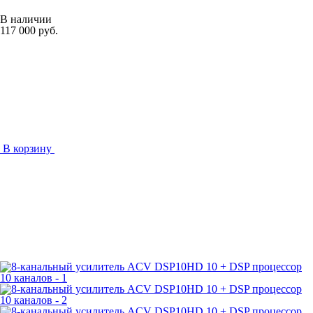
В наличии
117 000 руб.
В корзину