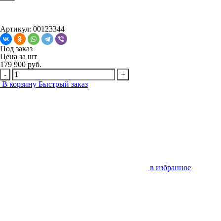
Артикул: 00123344
Под заказ
Цена за
шт
179 900 руб.
-
+
В корзину
Быстрый заказ
в избранное