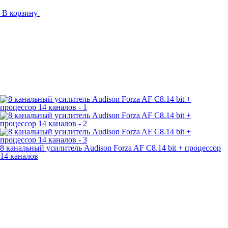
В корзину
8 канальный усилитель Audison Forza AF C8.14 bit + процессор
14 каналов