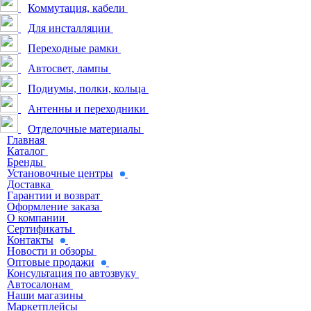
Коммутация, кабели
Для инсталляции
Переходные рамки
Автосвет, лампы
Подиумы, полки, кольца
Антенны и переходники
Отделочные материалы
Главная
Каталог
Бренды
Установочные центры
Доставка
Гарантии и возврат
Оформление заказа
О компании
Сертификаты
Контакты
Новости и обзоры
Оптовые продажи
Консультация по автозвуку
Автосалонам
Наши магазины
Маркетплейсы