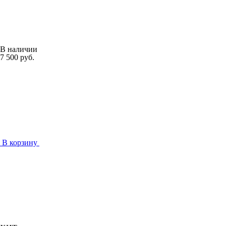
В наличии
7 500 руб.
В корзину