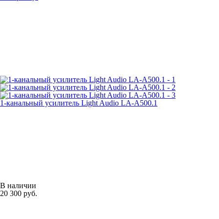
1-канальный усилитель Light Audio LA-A500.1
В наличии
20 300 руб.