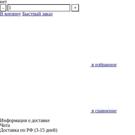
нет
-
+
В корзину
Быстрый заказ
в избранное
в сравнение
Информация о доставке
Чита
Доставка по РФ
(3-15 дней)