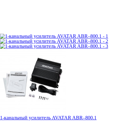
1-канальный усилитель AVATAR ABR–800.1