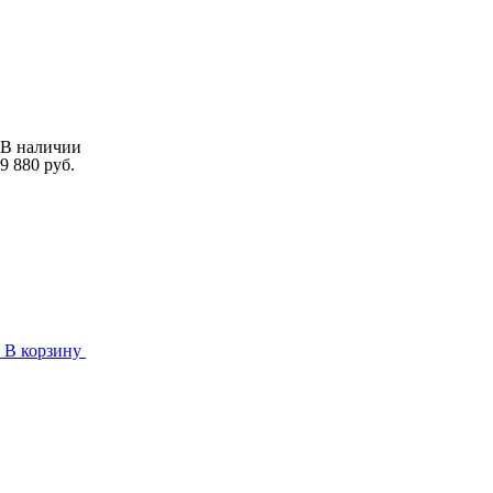
В наличии
9 880 руб.
В корзину