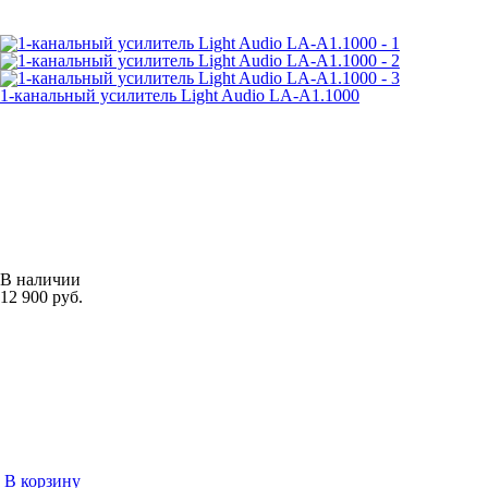
1-канальный усилитель Light Audio LA-A1.1000
В наличии
12 900 руб.
В корзину