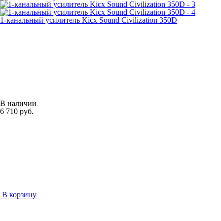
1-канальный усилитель Kicx Sound Civilization 350D
В наличии
6 710 руб.
В корзину