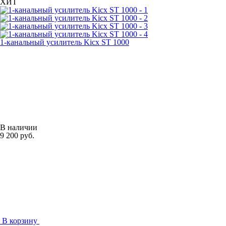
ХИТ
1-канальный усилитель Kicx ST 1000
В наличии
9 200 руб.
В корзину