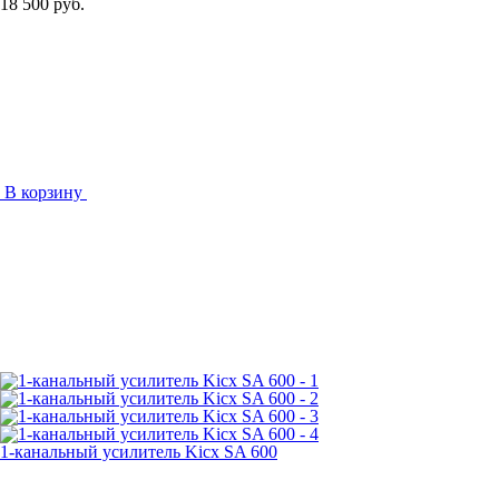
18 500 руб.
В корзину
1-канальный усилитель Kicx SA 600