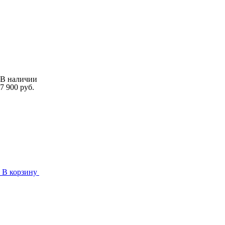
В наличии
7 900 руб.
В корзину