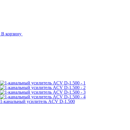
В корзину
1-канальный усилитель ACV D-1.500