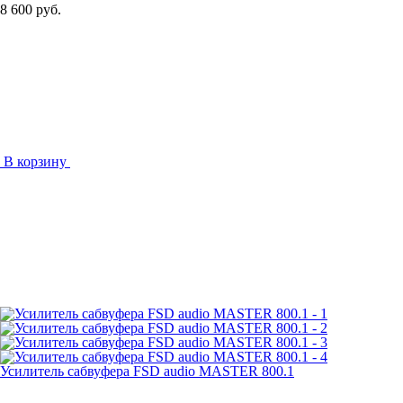
8 600 руб.
В корзину
Усилитель сабвуфера FSD audio MASTER 800.1