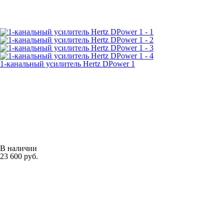
1-канальный усилитель Hertz DPower 1
В наличии
23 600 руб.