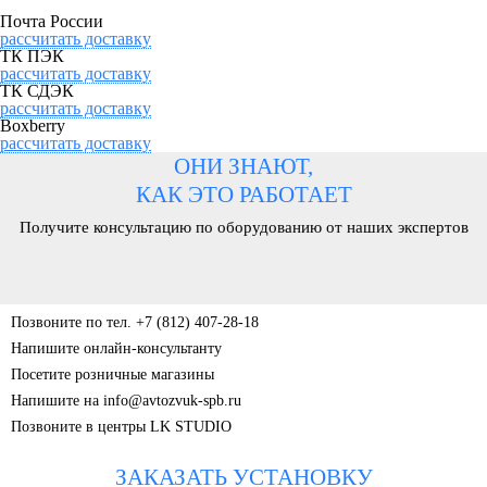
Почта России
рассчитать доставку
ТК ПЭК
рассчитать доставку
ТК СДЭК
рассчитать доставку
Boxberry
рассчитать доставку
ОНИ ЗНАЮТ,
КАК ЭТО РАБОТАЕТ
Получите консультацию по оборудованию от наших экспертов
Позвоните по тел. +7 (812) 407-28-18
Напишите онлайн-консультанту
Посетите розничные магазины
Напишите на info@avtozvuk-spb.ru
Позвоните в центры LK STUDIO
ЗАКАЗАТЬ УСТАНОВКУ