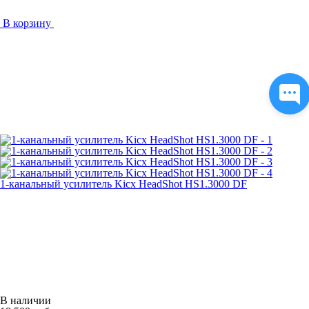
В корзину
1-канальный усилитель Kicx HeadShot HS1.3000 DF
В наличии