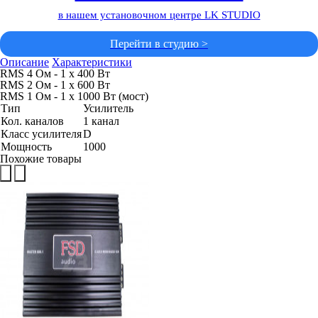
в нашем установочном центре LK STUDIO
Перейти в студию >
Описание
Характеристики
RMS 4 Ом - 1 x 400 Вт
RMS 2 Ом - 1 x 600 Вт
RMS 1 Ом - 1 x 1000 Вт (мост)
Тип
Усилитель
Кол. каналов
1 канал
Класс усилителя
D
Мощность
1000
Похожие товары