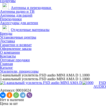
Подиумы
Антенны и переходники
Антенны радио и ТВ
Антенны для раций
Переходники
Аксессуары для антенн
Отделочные материалы
Бренды
Установочные центры
Доставка
Гарантии и возврат
Оформление заказа
О компании
Контакты
Оптовые продажи
Главная
Каталог
Усилители, процессоры
1-канальный усилитель FSD audio MINI AMA D 1.1000
1-канальный усилитель FSD audio MINI AMA D 1.1000
Артикул: 00016024
Нет в наличии
Цена за
шт