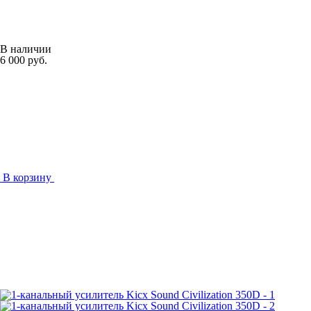
В наличии
6 000 руб.
В корзину