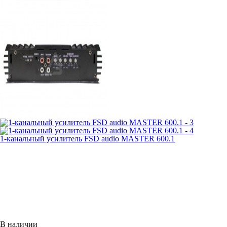
1-канальный усилитель FSD audio MASTER 600.1
В наличии