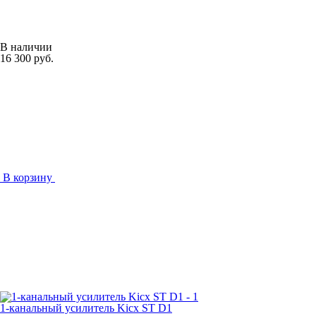
В наличии
16 300 руб.
В корзину
1-канальный усилитель Kicx ST D1