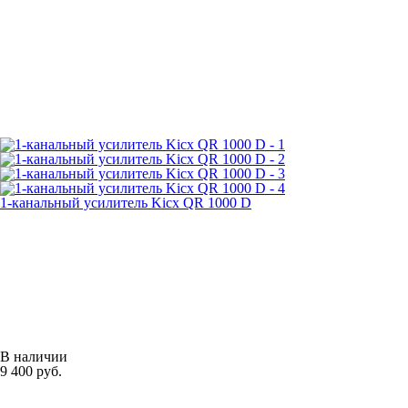
1-канальный усилитель Kicx QR 1000 D
В наличии
9 400 руб.