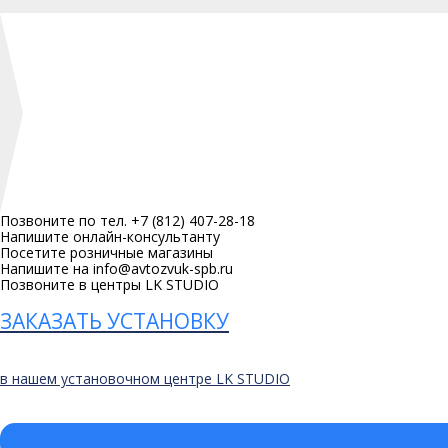
Позвоните по тел. +7 (812) 407-28-18
Напишите онлайн-консультанту
Посетите розничные магазины
Напишите на info@avtozvuk-spb.ru
Позвоните в центры LK STUDIO
ЗАКАЗАТЬ УСТАНОВКУ
в нашем установочном центре LK STUDIO