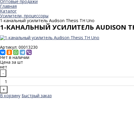
Оптовые продажи
Главная
Каталог
Усилители, процессоры
1-канальный усилитель Audison Thesis TH Uno
1-КАНАЛЬНЫЙ УСИЛИТЕЛЬ AUDISON TH
Артикул: 00013230
Нет в наличии
Цена за
шт
нет
-
+
В корзину
Быстрый заказ