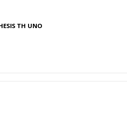
ESIS TH UNO