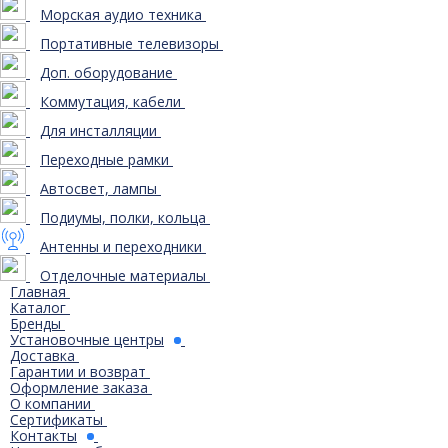
Морская аудио техника
Портативные телевизоры
Доп. оборудование
Коммутация, кабели
Для инсталляции
Переходные рамки
Автосвет, лампы
Подиумы, полки, кольца
Антенны и переходники
Отделочные материалы
Главная
Каталог
Бренды
Установочные центры
Доставка
Гарантии и возврат
Оформление заказа
О компании
Сертификаты
Контакты