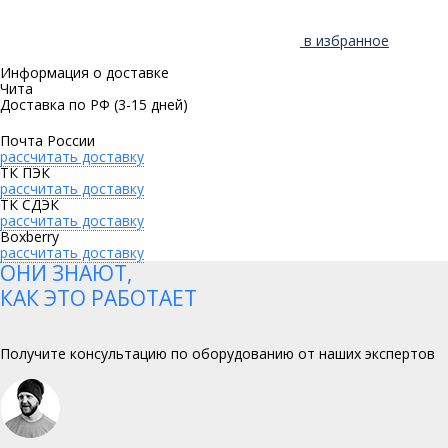
в избранное
Информация о доставке
Чита
Доставка по РФ
(3-15 дней)
Почта России
рассчитать доставку
ТК ПЭК
рассчитать доставку
ТК СДЭК
рассчитать доставку
Boxberry
рассчитать доставку
ОНИ ЗНАЮТ,
КАК ЭТО РАБОТАЕТ
Получите консультацию по оборудованию от наших экспертов