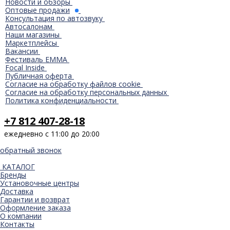
Новости и обзоры
Оптовые продажи
Консультация по автозвуку
Автосалонам
Наши магазины
Маркетплейсы
Вакансии
Фестиваль EMMA
Focal Inside
Публичная оферта
Согласие на обработку файлов cookie
Согласие на обработку персональных данных
Политика конфиденциальности
+7 812 407-28-18
ежедневно с 11:00 до 20:00
обратный звонок
КАТАЛОГ
Бренды
Установочные центры
Доставка
Гарантии и возврат
Оформление заказа
О компании
Контакты