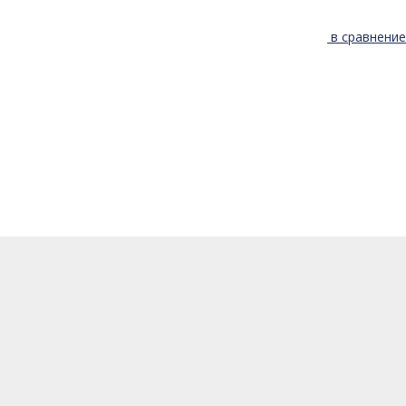
в сравнение