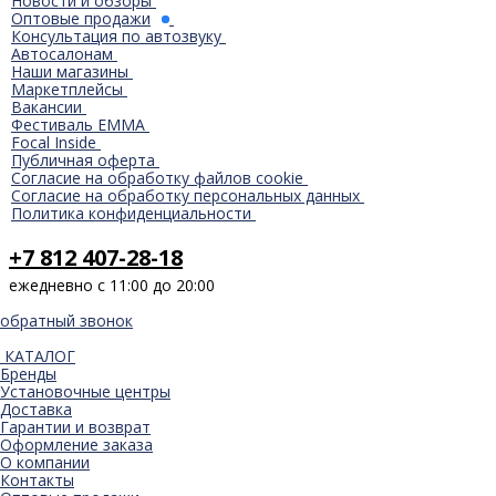
Новости и обзоры
Оптовые продажи
Консультация по автозвуку
Автосалонам
Наши магазины
Маркетплейсы
Вакансии
Фестиваль EMMA
Focal Inside
Публичная оферта
Согласие на обработку файлов cookie
Согласие на обработку персональных данных
Политика конфиденциальности
+7 812 407-28-18
ежедневно с 11:00 до 20:00
обратный звонок
КАТАЛОГ
Бренды
Установочные центры
Доставка
Гарантии и возврат
Оформление заказа
О компании
Контакты