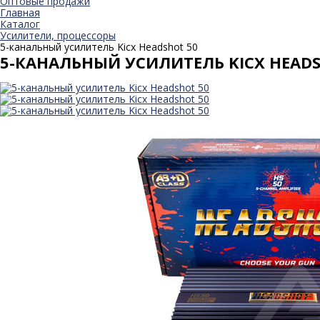
Оптовые продажи
Главная
Каталог
Усилители, процессоры
5-канальный усилитель Kicx Headshot 50
5-КАНАЛЬНЫЙ УСИЛИТЕЛЬ KICX HEADS