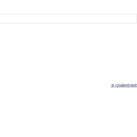
в сравнение