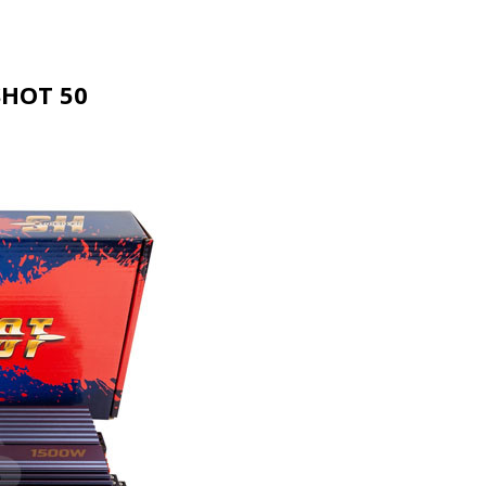
HOT 50