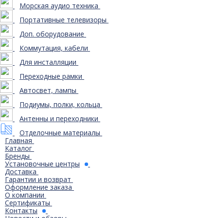
Морская аудио техника
Портативные телевизоры
Доп. оборудование
Коммутация, кабели
Для инсталляции
Переходные рамки
Автосвет, лампы
Подиумы, полки, кольца
Антенны и переходники
Отделочные материалы
Главная
Каталог
Бренды
Установочные центры
Доставка
Гарантии и возврат
Оформление заказа
О компании
Сертификаты
Контакты