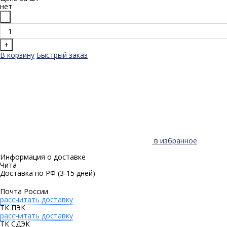
нет
-
+
В корзину
Быстрый заказ
в избранное
Информация о доставке
Чита
Доставка по РФ
(3-15 дней)
Почта России
рассчитать доставку
ТК ПЭК
рассчитать доставку
ТК СДЭК