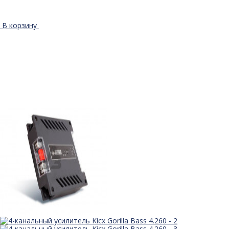
В корзину