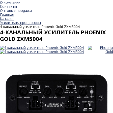
О компании
Контакты
Оптовые продажи
Главная
Каталог
Усилители, процессоры
4-канальный усилитель Phoenix Gold ZXM5004
4-КАНАЛЬНЫЙ УСИЛИТЕЛЬ PHOENIX
GOLD ZXM5004