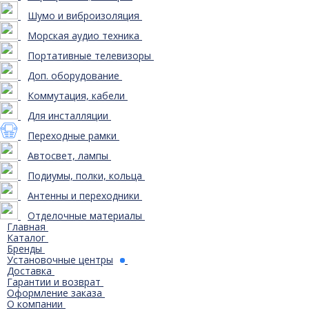
Шумо и виброизоляция
Морская аудио техника
Портативные телевизоры
Доп. оборудование
Коммутация, кабели
Для инсталляции
Переходные рамки
Автосвет, лампы
Подиумы, полки, кольца
Антенны и переходники
Отделочные материалы
Главная
Каталог
Бренды
Установочные центры
Доставка
Гарантии и возврат
Оформление заказа
О компании