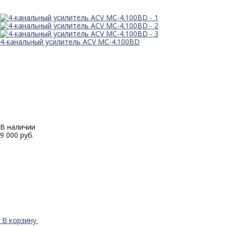
4-канальный усилитель ACV MC-4.100BD
В наличии
9 000 руб.
В корзину