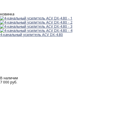
новинка
4-канальный усилитель ACV DX-4.80
В наличии
7 000 руб.