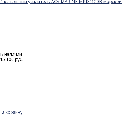
4-канальный усилитель ACV MARINE MRD4120B морской
В наличии
15 100 руб.
В корзину