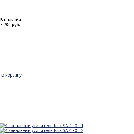
В наличии
7 200 руб.
В корзину