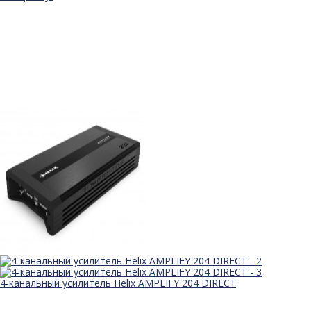
4-канальный усилитель Helix AMPLIFY 204 DIRECT