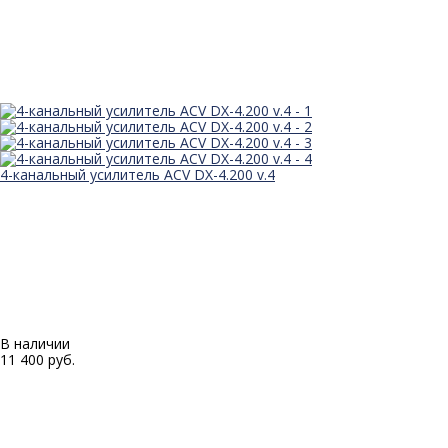
4-канальный усилитель ACV DX-4.200 v.4
В наличии
11 400 руб.