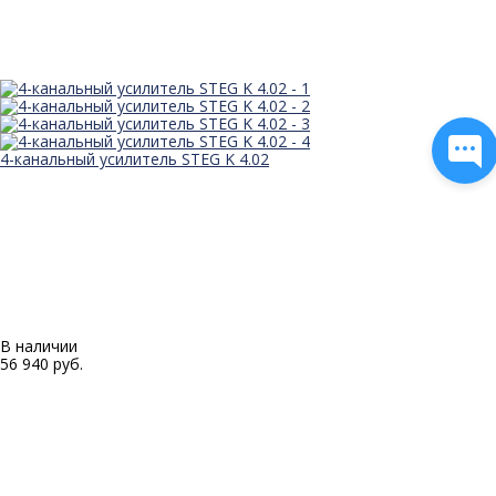
4-канальный усилитель STEG K 4.02
В наличии
56 940 руб.