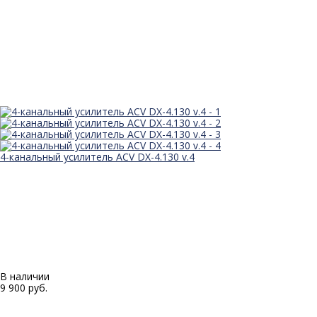
4-канальный усилитель ACV DX-4.130 v.4
В наличии
9 900 руб.