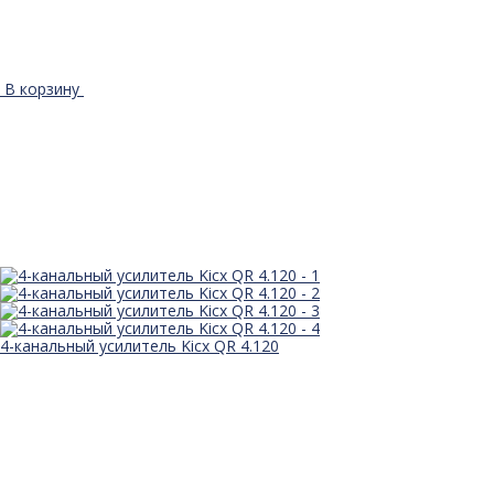
В корзину
4-канальный усилитель Kicx QR 4.120