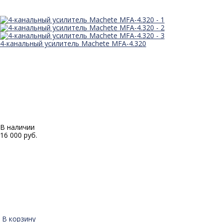
4-канальный усилитель Machete MFA-4.320
В наличии
16 000 руб.
В корзину