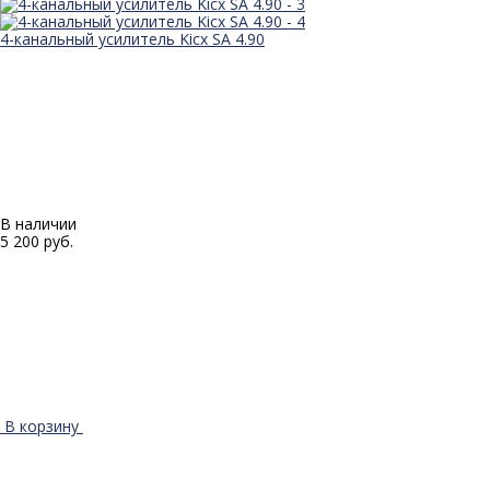
4-канальный усилитель Kicx SA 4.90
В наличии
5 200 руб.
В корзину