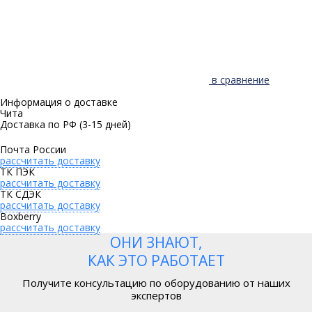
в сравнение
Информация о доставке
Чита
Доставка по РФ
(3-15 дней)
Почта России
рассчитать доставку
ТК ПЭК
рассчитать доставку
ТК СДЭК
рассчитать доставку
Boxberry
рассчитать доставку
ОНИ ЗНАЮТ,
КАК ЭТО РАБОТАЕТ
Получите консультацию по оборудованию от наших
экспертов