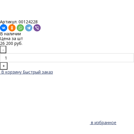
Артикул: 00124228
В наличии
Цена за
шт
26 200 руб.
-
+
В корзину
Быстрый заказ
в избранное