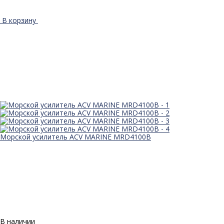
В корзину
Морской усилитель ACV MARINE MRD4100B
В наличии