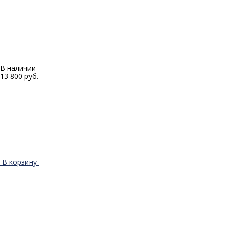
В наличии
13 800 руб.
В корзину