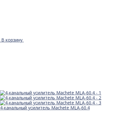
В корзину
4-канальный усилитель Machete MLA-60.4