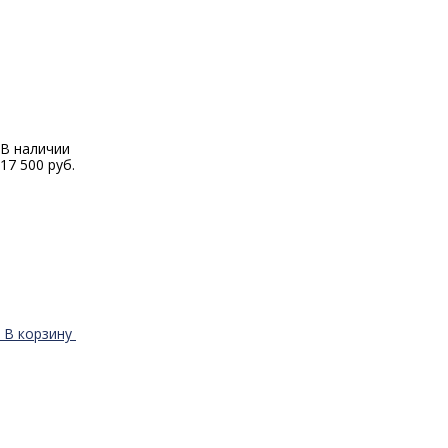
В наличии
17 500 руб.
В корзину