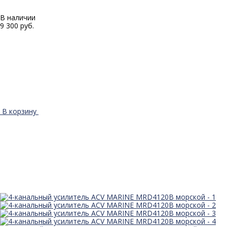
В наличии
9 300 руб.
В корзину