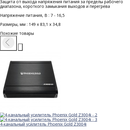
Защита от выхода напряжения питания за пределы рабочего
диапазона, короткого замыкания выходов и перегрева
Напряжение питания, В : 7 - 16,5
Размеры, мм : 149 x 83,1 x 34,8
Похожие товары
4-канальный усилитель Phoenix Gold Z3004i