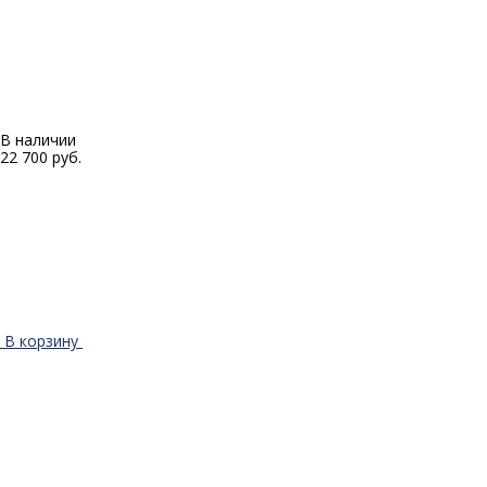
В наличии
22 700 руб.
В корзину