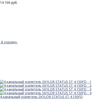
14 100 руб.
В корзину
4-канальный усилитель SKYLOR STATUS ST 4.150FD