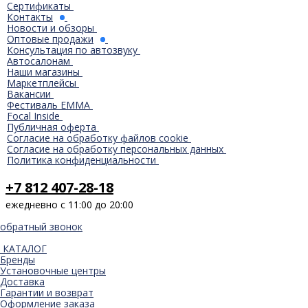
Сертификаты
Контакты
Новости и обзоры
Оптовые продажи
Консультация по автозвуку
Автосалонам
Наши магазины
Маркетплейсы
Вакансии
Фестиваль EMMA
Focal Inside
Публичная оферта
Согласие на обработку файлов cookie
Согласие на обработку персональных данных
Политика конфиденциальности
+7 812 407-28-18
ежедневно с 11:00 до 20:00
обратный звонок
КАТАЛОГ
Бренды
Установочные центры
Доставка
Гарантии и возврат
Оформление заказа