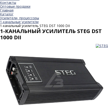
Контакты
Оптовые продажи
Главная
Каталог
Усилители, процессоры
1-канальные усилители
1-канальный усилитель STEG DST 1000 DII
1-КАНАЛЬНЫЙ УСИЛИТЕЛЬ STEG DST
1000 DII