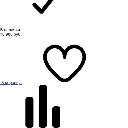
В наличии
10 900 руб.
В корзину