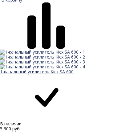
1-канальный усилитель Kicx SA 600
В наличии
5 300 руб.