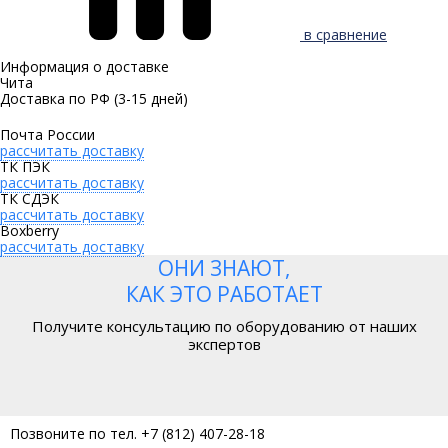
в сравнение
Информация о доставке
Чита
Доставка по РФ
(3-15 дней)
Почта России
рассчитать доставку
ТК ПЭК
рассчитать доставку
ТК СДЭК
рассчитать доставку
Boxberry
рассчитать доставку
ОНИ ЗНАЮТ,
КАК ЭТО РАБОТАЕТ
Получите консультацию по оборудованию от наших
экспертов
Позвоните по тел. +7 (812) 407-28-18