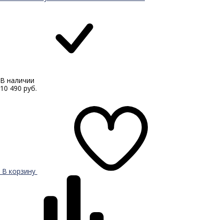
В наличии
10 490 руб.
В корзину