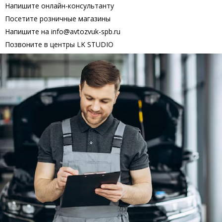
Напишите онлайн-консультанту
Посетите розничные магазины
Напишите на info@avtozvuk-spb.ru
Позвоните в центры LK STUDIO