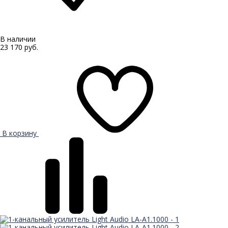
В наличии
23 170 руб.
В корзину