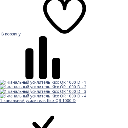
В корзину
1-канальный усилитель Kicx QR 1000 D