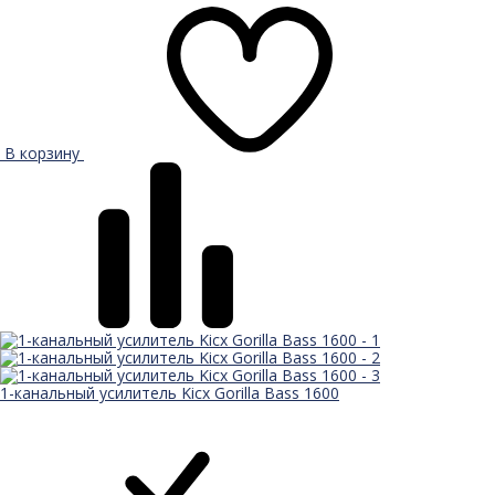
В корзину
1-канальный усилитель Kicx Gorilla Bass 1600