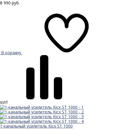
8 990 руб.
В корзину
ХИТ
1-канальный усилитель Kicx ST 1000