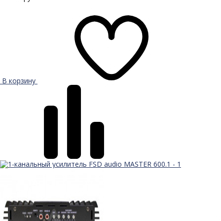
В корзину