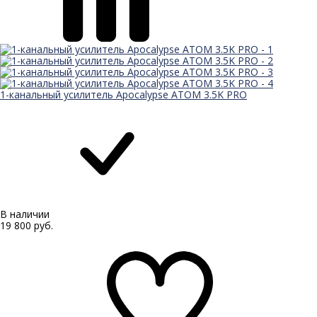
1-канальный усилитель Apocalypse ATOM 3.5K PRO
В наличии
19 800 руб.