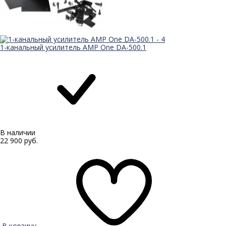
1-канальный усилитель AMP One DA-500.1
В наличии
22 900 руб.
В корзину