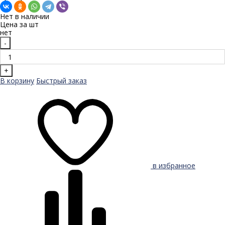
Нет в наличии
Цена за
шт
нет
-
+
В корзину
Быстрый заказ
в избранное