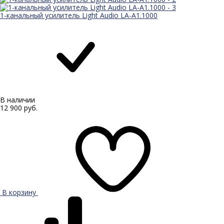
1-канальный усилитель Light Audio LA-A1.1000
В наличии
12 900 руб.
В корзину