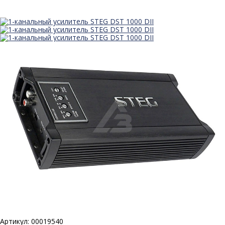
Артикул: 00019540