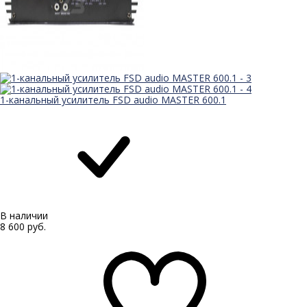
1-канальный усилитель FSD audio MASTER 600.1
В наличии
8 600 руб.