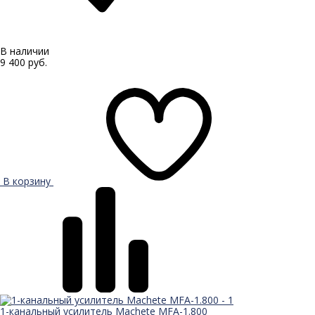
В наличии
9 400 руб.
В корзину
1-канальный усилитель Machete MFA-1.800