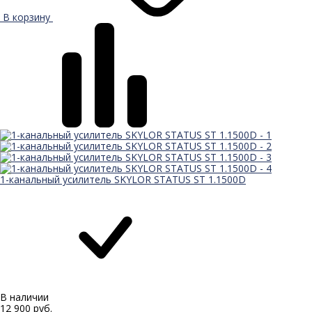
В корзину
1-канальный усилитель SKYLOR STATUS ST 1.1500D
В наличии
12 900 руб.