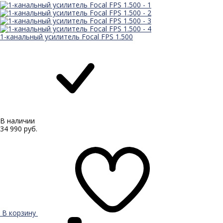
1-канальный усилитель Focal FPS 1.500
В наличии
34 990 руб.
В корзину