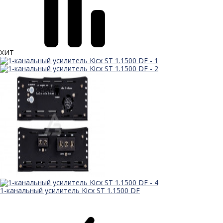
ХИТ
1-канальный усилитель Kicx ST 1.1500 DF