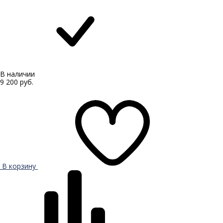
В наличии
9 200 руб.
В корзину