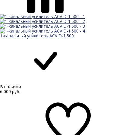
1-канальный усилитель ACV D-1.500
В наличии
6 000 руб.