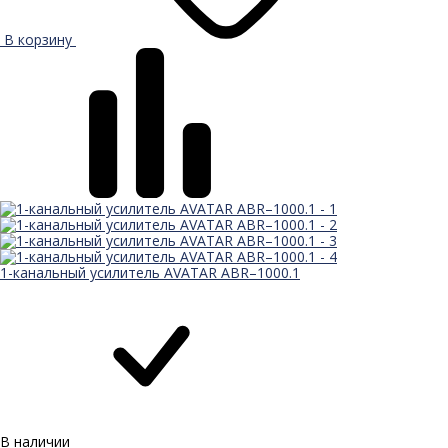
В корзину
1-канальный усилитель AVATAR ABR–1000.1
В наличии