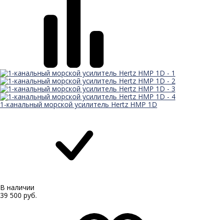
1-канальный морской усилитель Hertz HMP 1D
В наличии
39 500 руб.