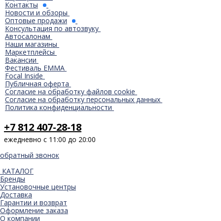
Контакты
Новости и обзоры
Оптовые продажи
Консультация по автозвуку
Автосалонам
Наши магазины
Маркетплейсы
Вакансии
Фестиваль EMMA
Focal Inside
Публичная оферта
Согласие на обработку файлов cookie
Согласие на обработку персональных данных
Политика конфиденциальности
+7 812 407-28-18
ежедневно с 11:00 до 20:00
обратный звонок
КАТАЛОГ
Бренды
Установочные центры
Доставка
Гарантии и возврат
Оформление заказа
О компании