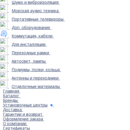
Шумо и виброизоляция
Морская аудио техника
Портативные телевизоры
Доп. оборудование
Коммутация, кабели
Для инсталляции
Переходные рамки
Автосвет, лампы
Подиумы, полки, кольца
Антенны и переходники
Отделочные материалы
Главная
Каталог
Бренды
Установочные центры
Доставка
Гарантии и возврат
Оформление заказа
О компании
Сертификаты