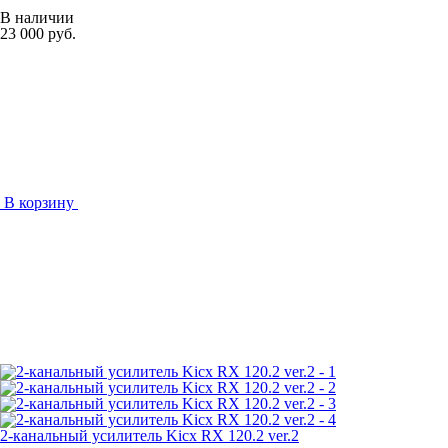
В наличии
23 000 руб.
В корзину
2-канальный усилитель Kicx RX 120.2 ver.2