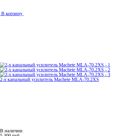
В корзину
2-х канальный усилитель Machete MLA-70.2XS
В наличии
5 300 руб.