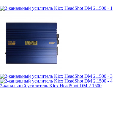
2-канальный усилитель Kicx HeadShot DM 2.1500