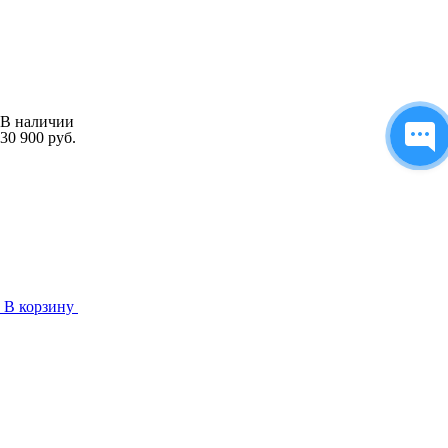
В наличии
30 900 руб.
В корзину