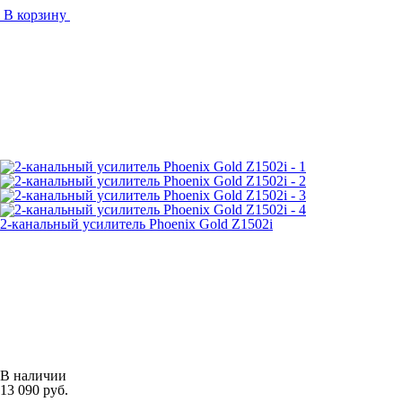
В корзину
2-канальный усилитель Phoenix Gold Z1502i
В наличии
13 090 руб.