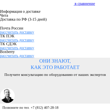
в сравнение
Информация о доставке
Чита
Доставка по РФ
(3-15 дней)
Почта России
рассчитать доставку
ТК ПЭК
рассчитать доставку
ТК СДЭК
рассчитать доставку
Boxberry
рассчитать доставку
ОНИ ЗНАЮТ,
КАК ЭТО РАБОТАЕТ
Получите консультацию по оборудованию от наших экспертов
Позвоните по тел. +7 (812) 407-28-18