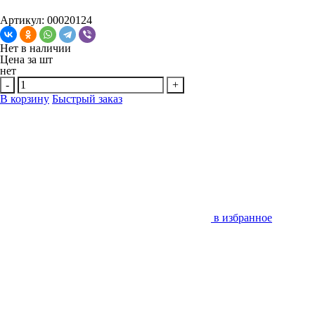
Артикул: 00020124
Нет в наличии
Цена за
шт
нет
-
+
В корзину
Быстрый заказ
в избранное