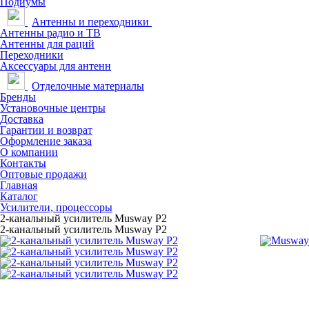
Подиумы
Антенны и переходники
Антенны радио и ТВ
Антенны для раций
Переходники
Аксессуары для антенн
Отделочные материалы
Бренды
Установочные центры
Доставка
Гарантии и возврат
Оформление заказа
О компании
Контакты
Оптовые продажи
Главная
Каталог
Усилители, процессоры
2-канальный усилитель Musway P2
2-канальный усилитель Musway P2