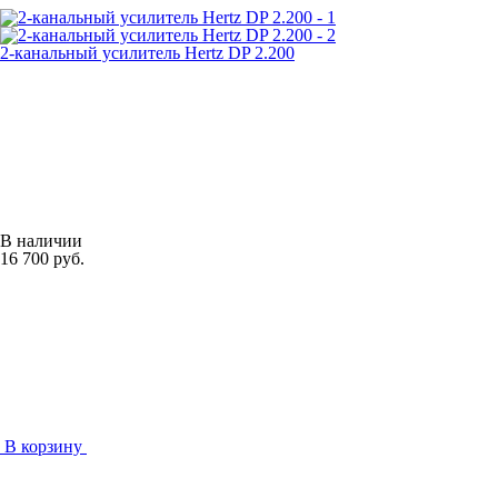
2-канальный усилитель Hertz DP 2.200
В наличии
16 700 руб.
В корзину