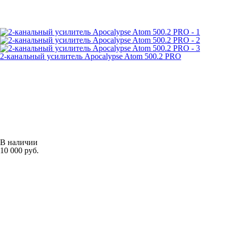
2-канальный усилитель Apocalypse Atom 500.2 PRO
В наличии
10 000 руб.