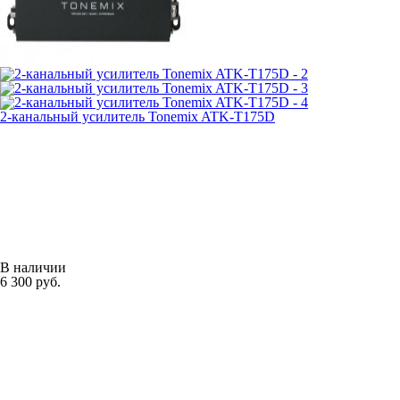
2-канальный усилитель Tonemix ATK-T175D
В наличии
6 300 руб.