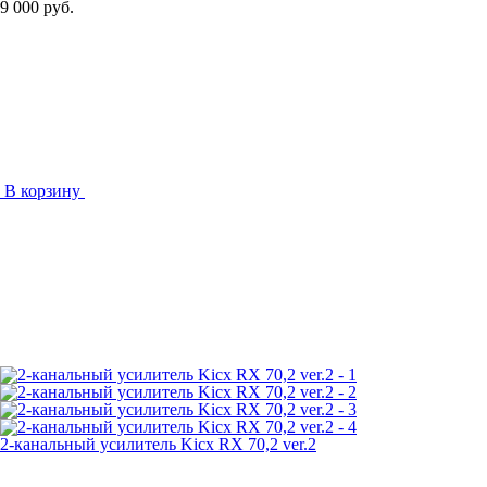
9 000 руб.
В корзину
2-канальный усилитель Kicx RX 70,2 ver.2