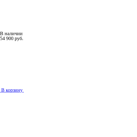
В наличии
54 900 руб.
В корзину