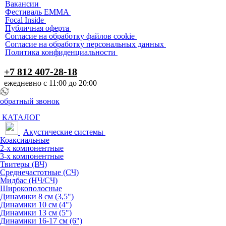
Вакансии
Фестиваль EMMA
Focal Inside
Публичная оферта
Согласие на обработку файлов cookie
Согласие на обработку персональных данных
Политика конфиденциальности
+7 812 407-28-18
ежедневно с 11:00 до 20:00
обратный звонок
КАТАЛОГ
Акустические системы
Коаксиальные
2-х компонентные
3-х компонентные
Твитеры (ВЧ)
Среднечастотные (СЧ)
Мидбас (НЧ/СЧ)
Широкополосные
Динамики 8 см (3,5")
Динамики 10 см (4")
Динамики 13 см (5")
Динамики 16-17 см (6")