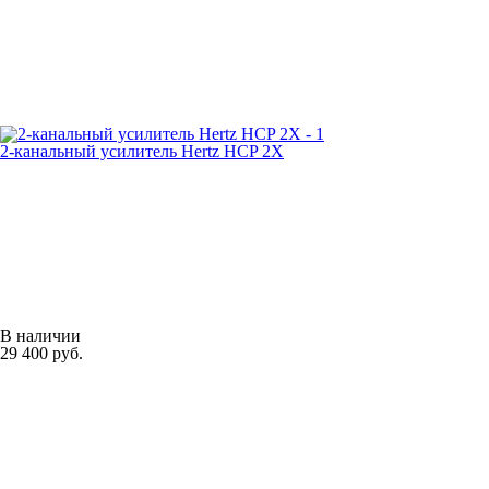
2-канальный усилитель Hertz HCP 2X
В наличии
29 400 руб.