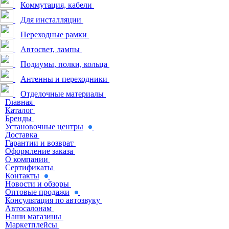
Коммутация, кабели
Для инсталляции
Переходные рамки
Автосвет, лампы
Подиумы, полки, кольца
Антенны и переходники
Отделочные материалы
Главная
Каталог
Бренды
Установочные центры
Доставка
Гарантии и возврат
Оформление заказа
О компании
Сертификаты
Контакты
Новости и обзоры
Оптовые продажи
Консультация по автозвуку
Автосалонам
Наши магазины
Маркетплейсы