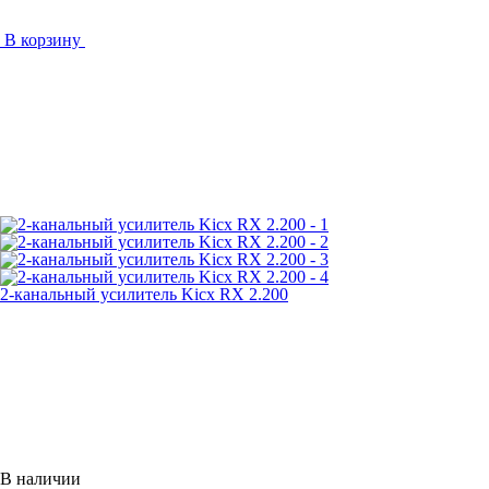
В корзину
2-канальный усилитель Kicx RX 2.200
В наличии