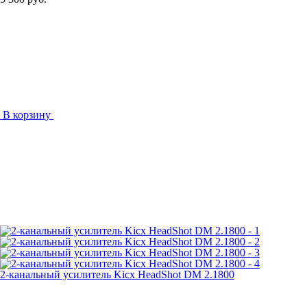
В корзину
2-канальный усилитель Kicx HeadShot DM 2.1800