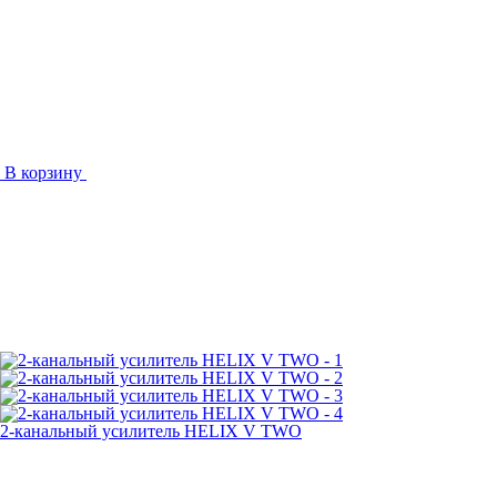
В корзину
2-канальный усилитель HELIX V TWO