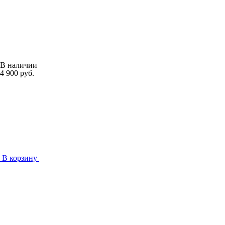
В наличии
4 900 руб.
В корзину