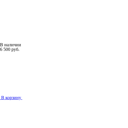
В наличии
6 500 руб.
В корзину