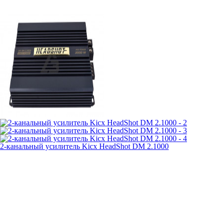
2-канальный усилитель Kicx HeadShot DM 2.1000