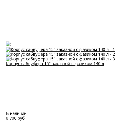
Корпус сабвуфера 15" заказной с фазиком 140 л
В наличии
6 700 руб.