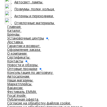
Автосвет, лампы
Подиумы, полки, кольца
Антенны и переходники
Отделочные материалы
Главная
Каталог
Бренды
Установочные центры
Доставка
Гарантии и возврат
Оформление заказа
О компании
Сертификаты
Контакты
Новости и обзоры
Оптовые продажи
Консультация по автозвуку
Автосалонам
Наши магазины
Маркетплейсы
Вакансии
Фестиваль EMMA
Focal Inside
Публичная оферта
Согласие на обработку файлов cookie
Согласие на обработку персональных данных