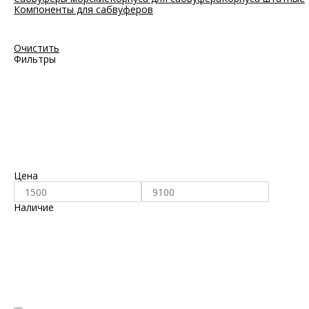
Компоненты для сабвуферов
Очистить
Фильтры
Цена
Наличие