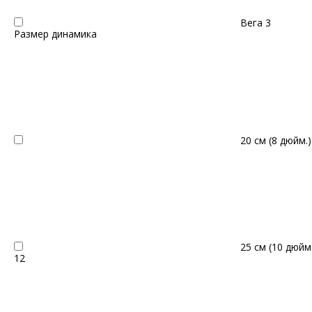
Вега
3
Размер динамика
20 см (8 дюйм.
25 см (10 дюйм
12