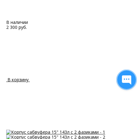
В наличии
2 300 руб.
В корзину