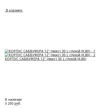
В корзину
КОРПУС САБВУФЕРА 12" (люкс) 30 L глухой (К.80)
В наличии
3 200 руб.