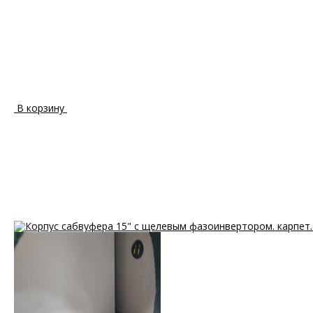
В корзину