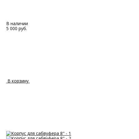
В наличии
5 000 руб.
В корзину