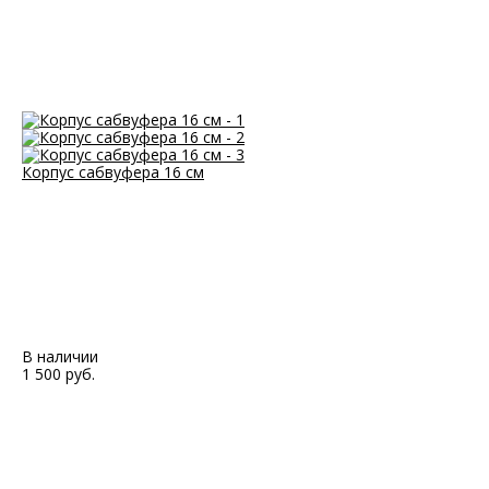
Корпус сабвуфера 16 см
В наличии
1 500 руб.