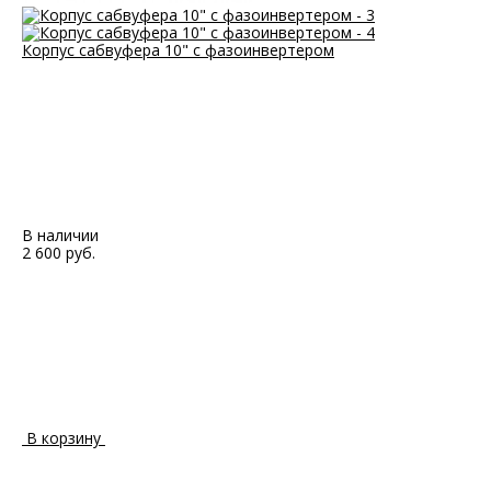
Корпус сабвуфера 10" с фазоинвертером
В наличии
2 600 руб.
В корзину