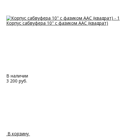
Корпус сабвуфера 10" с фазиком ААС (квадрат)
В наличии
3 200 руб.
В корзину