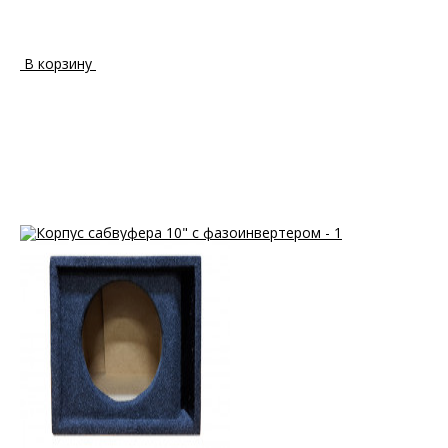
В корзину