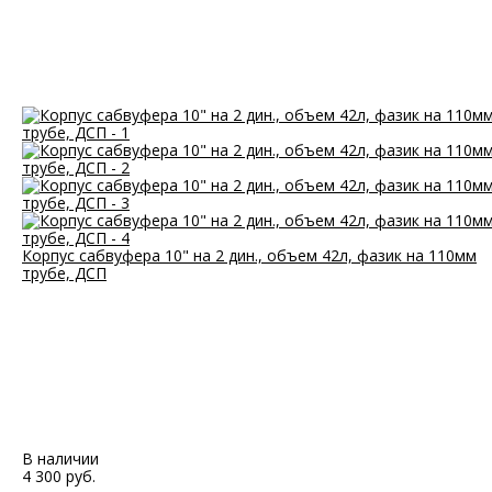
Корпус сабвуфера 10" на 2 дин., объем 42л, фазик на 110мм
трубе, ДСП
В наличии
4 300 руб.