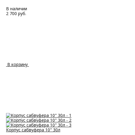
В наличии
2 700 руб.
В корзину
Корпус сабвуфера 10" 30л