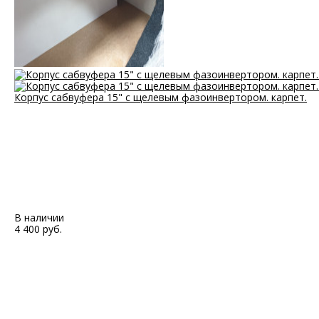
Корпус сабвуфера 15" с щелевым фазоинвертором. карпет.
В наличии
4 400 руб.