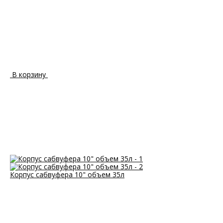
В корзину
Корпус сабвуфера 10" объем 35л