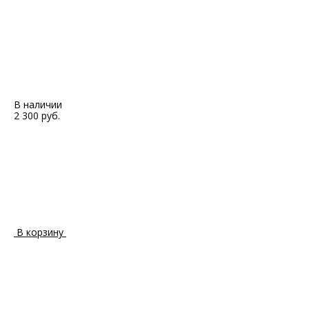
В наличии
2 300 руб.
В корзину