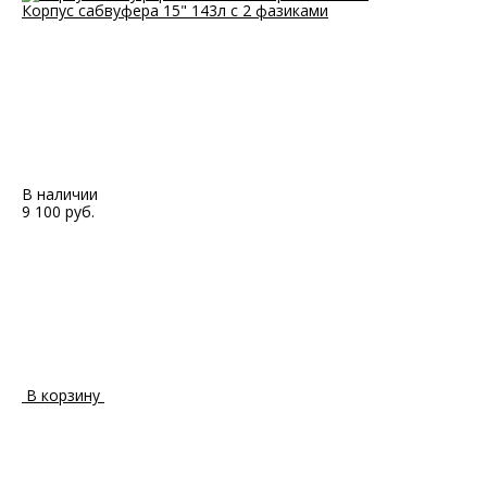
Корпус сабвуфера 15" 143л с 2 фазиками
В наличии
9 100 руб.
В корзину