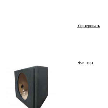
Сортировать
Фильтры