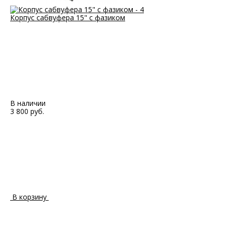
Корпус сабвуфера 15" с фазиком
В наличии
3 800 руб.
В корзину