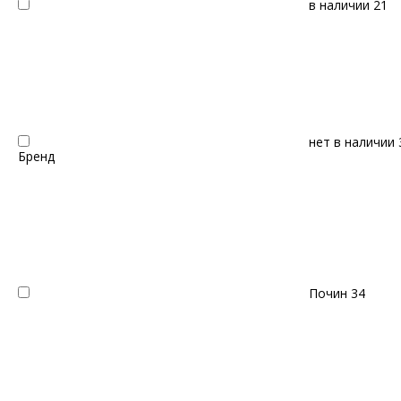
в наличии
21
нет в наличии
Бренд
Почин
34