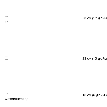
30 см (12 дюйм
16
38 см (15 дюйм
16 см (6 дюйм.
Фазоинвертер