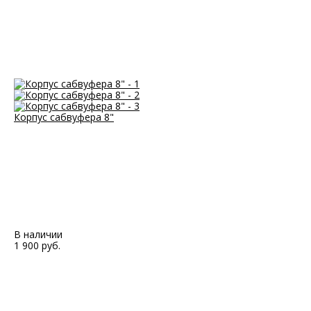
Корпус сабвуфера 8"
В наличии
1 900 руб.