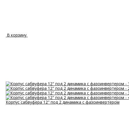
В корзину
Корпус сабвуфера 12" под 2 динамика с фазоинвертером