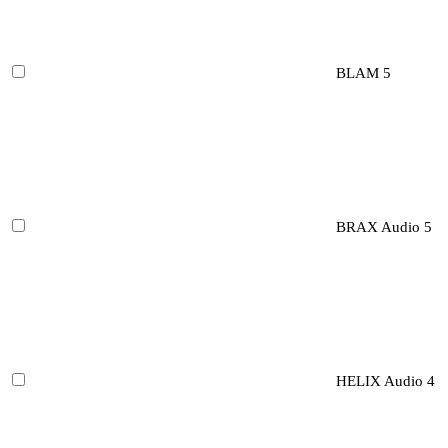
BLAM
5
BRAX Audio
5
HELIX Audio
4