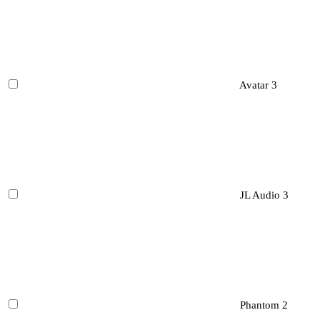
Avatar
3
JL Audio
3
Phantom
2