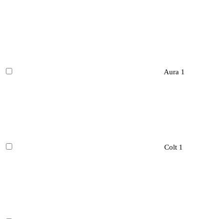
Aura
1
Colt
1