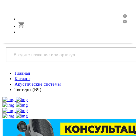
0
0
Главная
Каталог
Акустические системы
Твитеры (ВЧ)