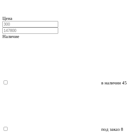
Цена
Наличие
в наличии
45
под заказ
8