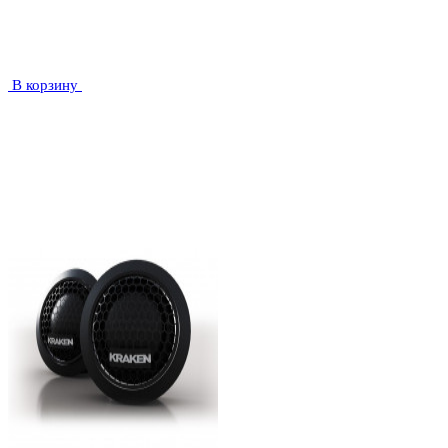
В корзину