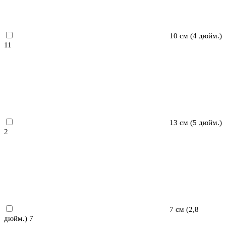
10 см (4 дюйм.)
11
13 см (5 дюйм.)
2
7 см (2,8
дюйм.)
7