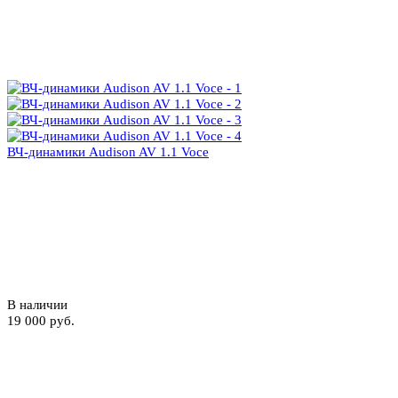
ВЧ-динамики Audison AV 1.1 Voce
В наличии
19 000 руб.