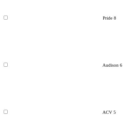
Pride
8
Audison
6
ACV
5