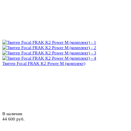
Твитер Focal FRAK K2 Power M (комплект)
В наличии
44 600 руб.