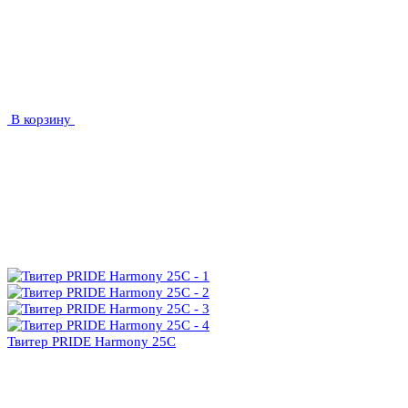
В корзину
Твитер PRIDE Harmony 25C