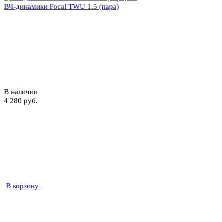
ВЧ-динамики Focal TWU 1.5 (пара)
В наличии
4 280 руб.
В корзину