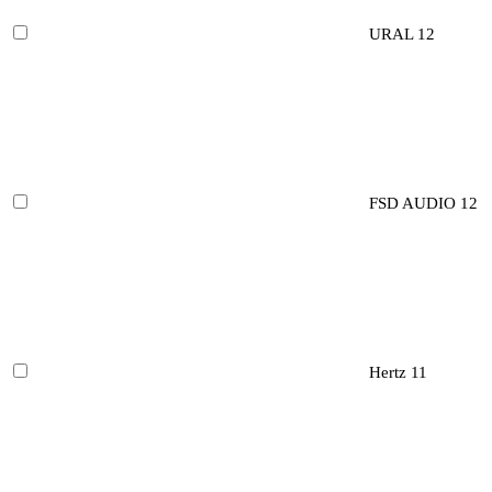
URAL
12
FSD AUDIO
12
Hertz
11