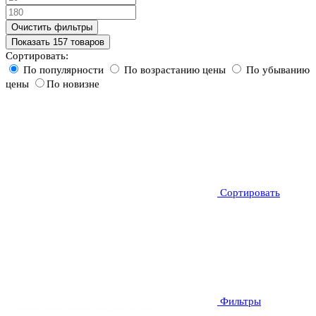
Очистить фильтры
Показать 157 товаров
Сортировать:
По популярности
По возрастанию цены
По убыванию
цены
По новизне
Сортировать
Фильтры