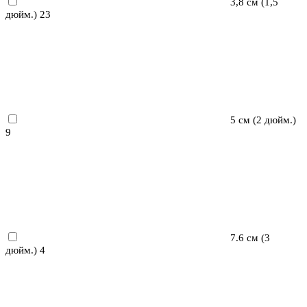
3,8 см (1,5
дюйм.)
23
5 см (2 дюйм.)
9
7.6 см (3
дюйм.)
4