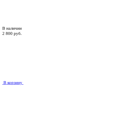
В наличии
2 800 руб.
В корзину