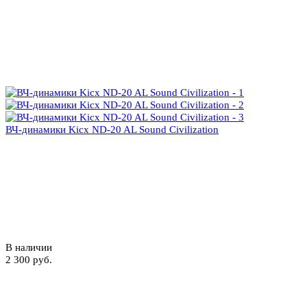
ВЧ-динамики Kicx ND-20 AL Sound Civilization
В наличии
2 300 руб.