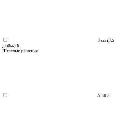
8 см (3,5
дюйм.)
6
Штатные решения
Audi
3