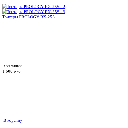
Твитеры PROLOGY RX-25S
В наличии
1 600 руб.
В корзину