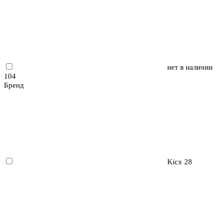
нет в наличии
104
Бренд
Kicx
28