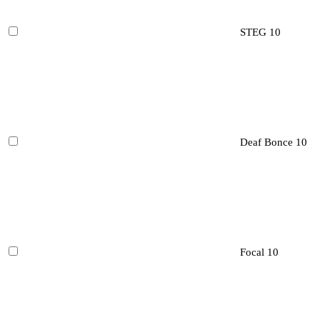
STEG
10
Deaf Bonce
10
Focal
10