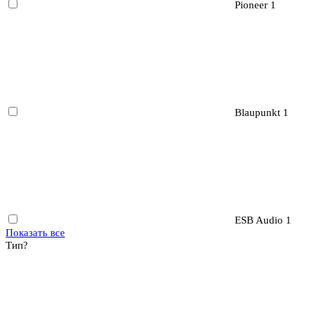
Pioneer
1
Blaupunkt
1
ESB Audio
1
Показать все
Тип
?