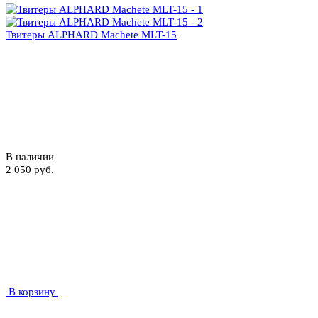
Твитеры ALPHARD Machete MLT-15
В наличии
2 050 руб.
В корзину